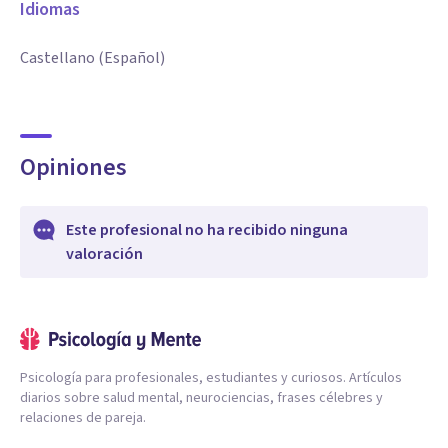
Idiomas
Castellano (Español)
Opiniones
Este profesional no ha recibido ninguna
valoración
Psicología para profesionales, estudiantes y curiosos. Artículos
diarios sobre salud mental, neurociencias, frases célebres y
relaciones de pareja.