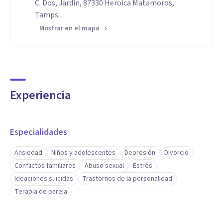
C. Dos, Jardín, 87330 Heroica Matamoros,
Tamps.
Mostrar en el mapa
Experiencia
Especialidades
Ansiedad
Niños y adolescentes
Depresión
Divorcio
Conflictos familiares
Abuso sexual
Estrés
Ideaciones suicidas
Trastornos de la personalidad
Terapia de pareja