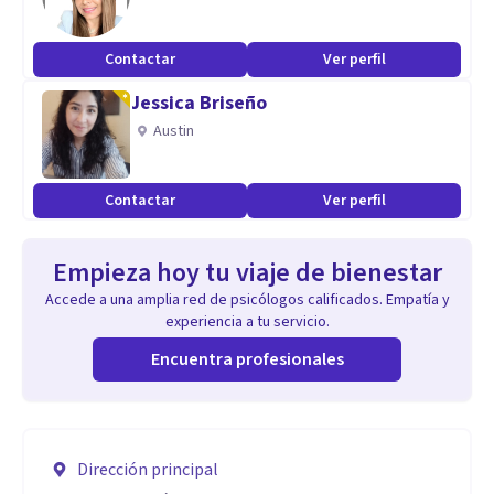
Contactar
Ver perfil
Jessica Briseño
Austin
Contactar
Ver perfil
Empieza hoy tu viaje de bienestar
Accede a una amplia red de psicólogos calificados. Empatía y
experiencia a tu servicio.
Encuentra profesionales
Dirección principal