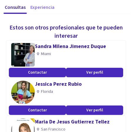
Consultas
Experiencia
Estos son otros profesionales que te pueden
interesar
Sandra Milena Jimenez Duque
Miami
Contactar
Ver perfil
Jessica Perez Rubio
Florida
Contactar
Ver perfil
Maria De Jesus Gutierrez Tellez
San Francisco