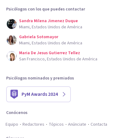
Psicólogos con los que puedes contactar
Sandra Milena Jimenez Duque
Miami, Estados Unidos de América
Gabriela Sotomayor
Miami, Estados Unidos de América
Maria De Jesus Gutierrez Tellez
San Francisco, Estados Unidos de América
Psicólogos nominados y premiados
PyM Awards 2024
Conócenos
Equipo
Redactores
Tópicos
Anúnciate
Contacta