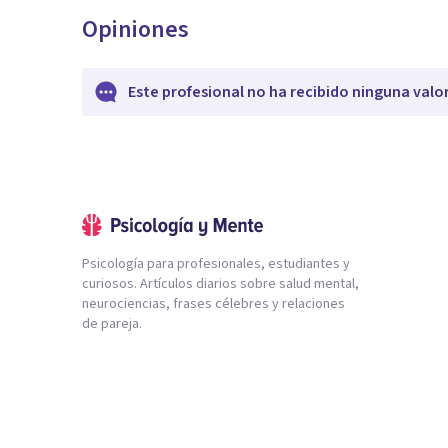
Opiniones
Este profesional no ha recibido ninguna valo
Psicología para profesionales, estudiantes y
curiosos. Artículos diarios sobre salud mental,
neurociencias, frases célebres y relaciones
de pareja.