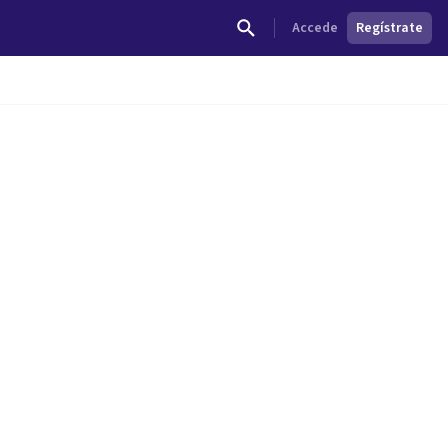
Accede
Regístrate