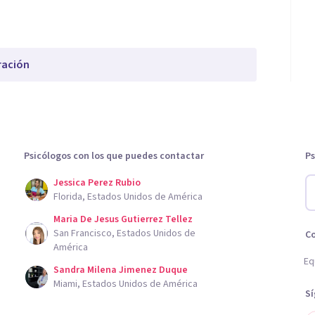
ración
Psicólogos con los que puedes contactar
Ps
Jessica Perez Rubio
Florida, Estados Unidos de América
Maria De Jesus Gutierrez Tellez
San Francisco, Estados Unidos de
C
América
Eq
Sandra Milena Jimenez Duque
Miami, Estados Unidos de América
S