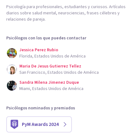
Psicología para profesionales, estudiantes y curiosos. Artículos
diarios sobre salud mental, neurociencias, frases célebres y
relaciones de pareja.
Psicólogos con los que puedes contactar
Jessica Perez Rubio
Florida, Estados Unidos de América
Maria De Jesus Gutierrez Tellez
San Francisco, Estados Unidos de América
Sandra Milena Jimenez Duque
Miami, Estados Unidos de América
Psicólogos nominados y premiados
PyM Awards 2024