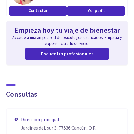
Contactar
Ver perfil
Empieza hoy tu viaje de bienestar
Accede a una amplia red de psicólogos calificados. Empatía y
experiencia a tu servicio.
Encuentra profesionales
Consultas
Dirección principal
Jardines deL sur 3, 77536 Cancún, Q.R.