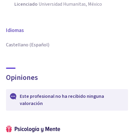
Licenciado
Universidad Humanitas, México
Idiomas
Castellano (Español)
Opiniones
Este profesional no ha recibido ninguna
valoración