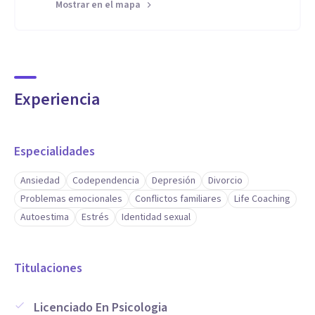
Mostrar en el mapa
Experiencia
Especialidades
Ansiedad
Codependencia
Depresión
Divorcio
Problemas emocionales
Conflictos familiares
Life Coaching
Autoestima
Estrés
Identidad sexual
Titulaciones
Licenciado En Psicologia