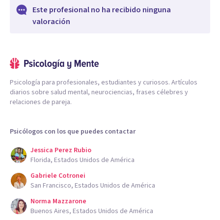
Este profesional no ha recibido ninguna
valoración
Psicología para profesionales, estudiantes y curiosos. Artículos
diarios sobre salud mental, neurociencias, frases célebres y
relaciones de pareja.
Psicólogos con los que puedes contactar
Jessica Perez Rubio
Florida, Estados Unidos de América
Gabriele Cotronei
San Francisco, Estados Unidos de América
Norma Mazzarone
Buenos Aires, Estados Unidos de América