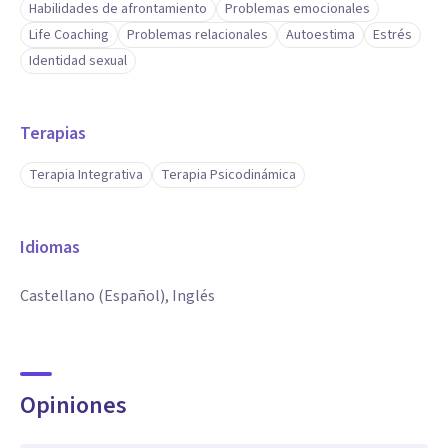
Habilidades de afrontamiento
Problemas emocionales
Life Coaching
Problemas relacionales
Autoestima
Estrés
Identidad sexual
Terapias
Terapia Integrativa
Terapia Psicodinámica
Idiomas
Castellano (Español), Inglés
Opiniones