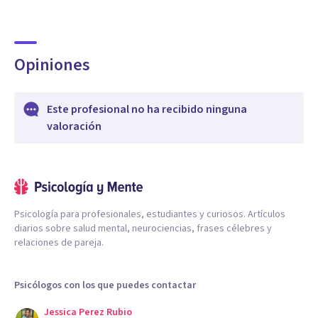
Opiniones
Este profesional no ha recibido ninguna
valoración
Psicología para profesionales, estudiantes y curiosos. Artículos
diarios sobre salud mental, neurociencias, frases célebres y
relaciones de pareja.
Psicólogos con los que puedes contactar
Jessica Perez Rubio