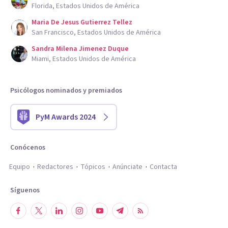
Florida, Estados Unidos de América
Maria De Jesus Gutierrez Tellez
San Francisco, Estados Unidos de América
Sandra Milena Jimenez Duque
Miami, Estados Unidos de América
Psicólogos nominados y premiados
PyM Awards 2024
Conócenos
Equipo
Redactores
Tópicos
Anúnciate
Contacta
Síguenos