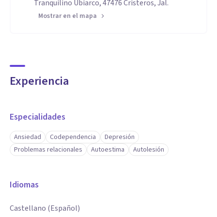
Tranquilino Ubiarco, 47476 Cristeros, Jal.
Mostrar en el mapa
Experiencia
Especialidades
Ansiedad
Codependencia
Depresión
Problemas relacionales
Autoestima
Autolesión
Idiomas
Castellano (Español)