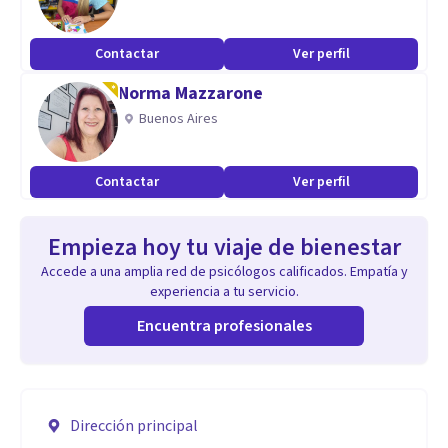
Contactar
Ver perfil
Norma Mazzarone
Buenos Aires
Contactar
Ver perfil
Empieza hoy tu viaje de bienestar
Accede a una amplia red de psicólogos calificados. Empatía y
experiencia a tu servicio.
Encuentra profesionales
Dirección principal