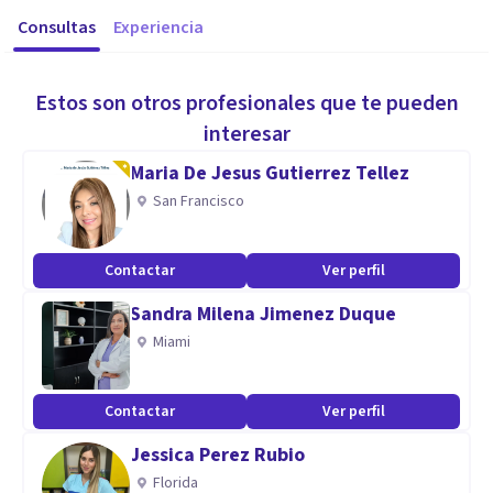
Consultas
Experiencia
Estos son otros profesionales que te pueden
interesar
Maria De Jesus Gutierrez Tellez
San Francisco
Contactar
Ver perfil
Sandra Milena Jimenez Duque
Miami
Contactar
Ver perfil
Jessica Perez Rubio
Florida