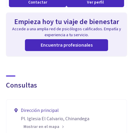
Contactar
Ver perfil
Empieza hoy tu viaje de bienestar
Accede a una amplia red de psicólogos calificados. Empatía y
experiencia a tu servicio.
Encuentra profesionales
Consultas
Dirección principal
Pl. Iglesia El Calvario, Chinandega
Mostrar en el mapa