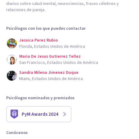
diarios sobre salud mental, neurociencias, frases célebres y
relaciones de pareja.
Psicólogos con los que puedes contactar
Jessica Perez Rubio
Florida, Estados Unidos de América
Maria De Jesus Gutierrez Tellez
San Francisco, Estados Unidos de América
Sandra Milena Jimenez Duque
Miami, Estados Unidos de América
Psicólogos nominados y premiados
PyM Awards 2024
Conócenos