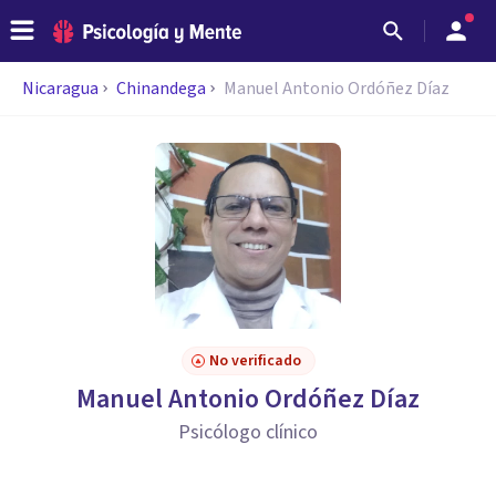
Nicaragua
Chinandega
Manuel Antonio Ordóñez Díaz
No verificado
Manuel Antonio Ordóñez Díaz
Psicólogo clínico