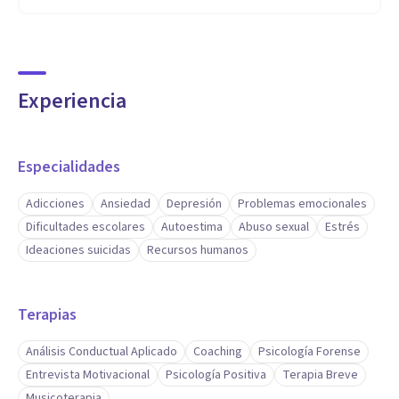
Experiencia
Especialidades
Adicciones
Ansiedad
Depresión
Problemas emocionales
Dificultades escolares
Autoestima
Abuso sexual
Estrés
Ideaciones suicidas
Recursos humanos
Terapias
Análisis Conductual Aplicado
Coaching
Psicología Forense
Entrevista Motivacional
Psicología Positiva
Terapia Breve
Musicoterapia