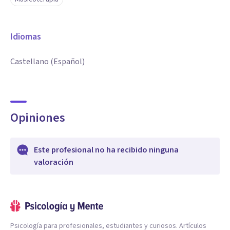
Idiomas
Castellano (Español)
Opiniones
Este profesional no ha recibido ninguna
valoración
Psicología para profesionales, estudiantes y curiosos. Artículos