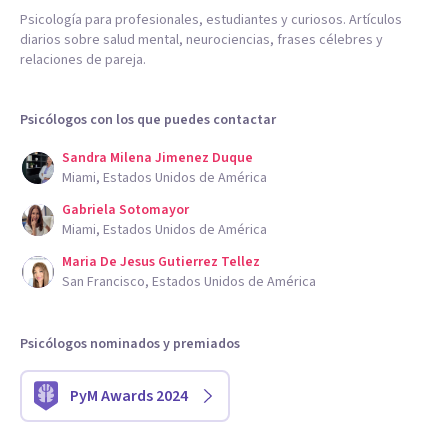
Psicología para profesionales, estudiantes y curiosos. Artículos
diarios sobre salud mental, neurociencias, frases célebres y
relaciones de pareja.
Psicólogos con los que puedes contactar
Sandra Milena Jimenez Duque
Miami, Estados Unidos de América
Gabriela Sotomayor
Miami, Estados Unidos de América
Maria De Jesus Gutierrez Tellez
San Francisco, Estados Unidos de América
Psicólogos nominados y premiados
PyM Awards 2024