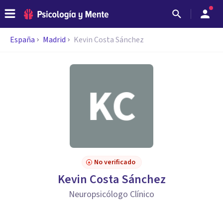
España
Madrid
Kevin Costa Sánchez
No verificado
Kevin Costa Sánchez
Neuropsicólogo Clínico