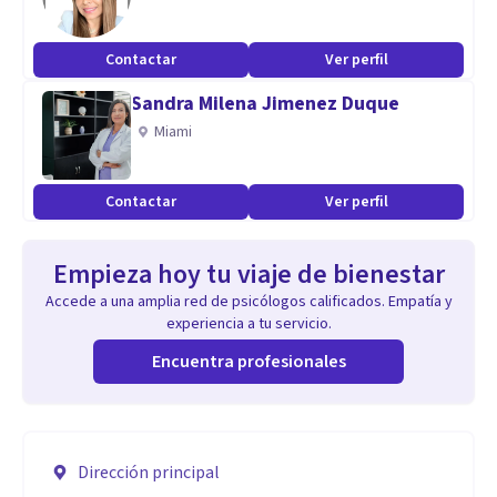
Contactar
Ver perfil
Sandra Milena Jimenez Duque
Miami
Contactar
Ver perfil
Empieza hoy tu viaje de bienestar
Accede a una amplia red de psicólogos calificados. Empatía y
experiencia a tu servicio.
Encuentra profesionales
Dirección principal