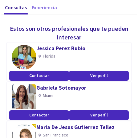
Consultas
Experiencia
Estos son otros profesionales que te pueden
interesar
Jessica Perez Rubio
Florida
Contactar
Ver perfil
Gabriela Sotomayor
Miami
Contactar
Ver perfil
Maria De Jesus Gutierrez Tellez
San Francisco