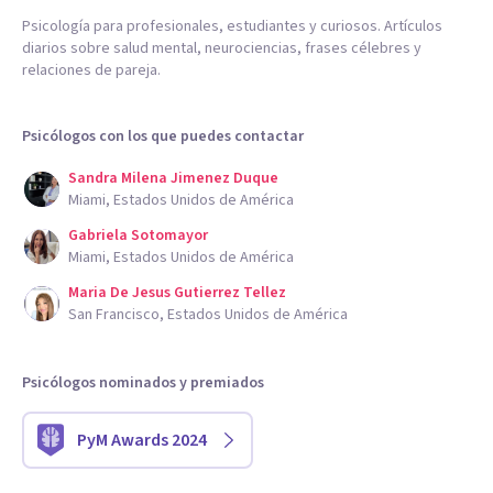
Psicología para profesionales, estudiantes y curiosos. Artículos
diarios sobre salud mental, neurociencias, frases célebres y
relaciones de pareja.
Psicólogos con los que puedes contactar
Sandra Milena Jimenez Duque
Miami, Estados Unidos de América
Gabriela Sotomayor
Miami, Estados Unidos de América
Maria De Jesus Gutierrez Tellez
San Francisco, Estados Unidos de América
Psicólogos nominados y premiados
PyM Awards 2024