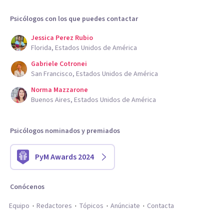
Psicólogos con los que puedes contactar
Jessica Perez Rubio
Florida, Estados Unidos de América
Gabriele Cotronei
San Francisco, Estados Unidos de América
Norma Mazzarone
Buenos Aires, Estados Unidos de América
Psicólogos nominados y premiados
PyM Awards 2024
Conócenos
Equipo
Redactores
Tópicos
Anúnciate
Contacta