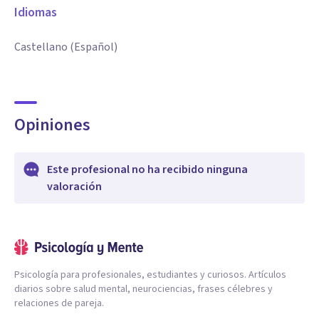
Idiomas
Castellano (Español)
Opiniones
Este profesional no ha recibido ninguna
valoración
Psicología para profesionales, estudiantes y curiosos. Artículos
diarios sobre salud mental, neurociencias, frases célebres y
relaciones de pareja.