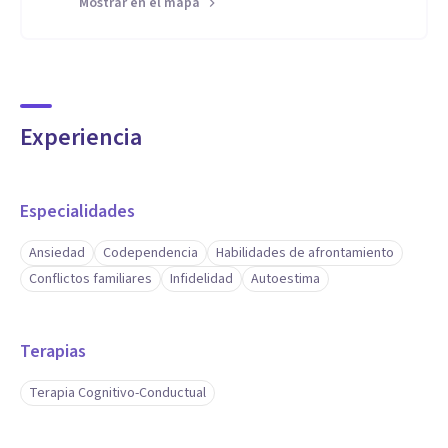
Mostrar en el mapa
Experiencia
Especialidades
Ansiedad
Codependencia
Habilidades de afrontamiento
Conflictos familiares
Infidelidad
Autoestima
Terapias
Terapia Cognitivo-Conductual