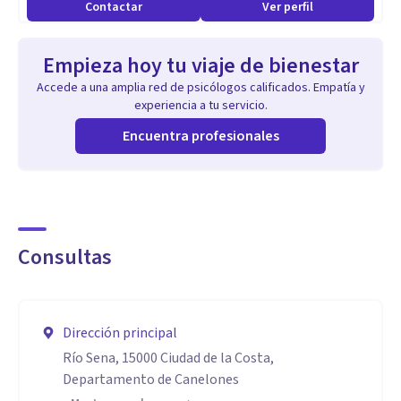
Contactar
Ver perfil
Empieza hoy tu viaje de bienestar
Accede a una amplia red de psicólogos calificados. Empatía y
experiencia a tu servicio.
Encuentra profesionales
Consultas
Dirección principal
Río Sena, 15000 Ciudad de la Costa,
Departamento de Canelones