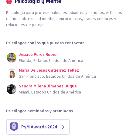
Psicología para profesionales, estudiantes y curiosos. Artículos
diarios sobre salud mental, neurociencias, frases célebres y
relaciones de pareja.
Psicólogos con los que puedes contactar
Jessica Perez Rubio
Florida, Estados Unidos de América
Maria De Jesus Gutierrez Tellez
San Francisco, Estados Unidos de América
Sandra Milena Jimenez Duque
Miami, Estados Unidos de América
Psicólogos nominados y premiados
PyM Awards 2024