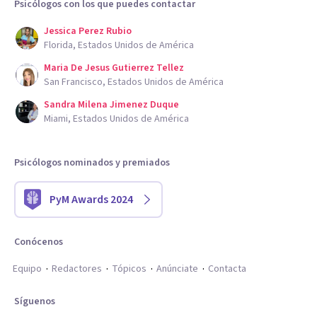
Psicólogos con los que puedes contactar
Jessica Perez Rubio
Florida, Estados Unidos de América
Maria De Jesus Gutierrez Tellez
San Francisco, Estados Unidos de América
Sandra Milena Jimenez Duque
Miami, Estados Unidos de América
Psicólogos nominados y premiados
PyM Awards 2024
Conócenos
Equipo
Redactores
Tópicos
Anúnciate
Contacta
Síguenos