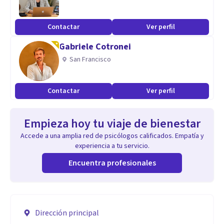
Contactar
Ver perfil
Gabriele Cotronei
San Francisco
Contactar
Ver perfil
Empieza hoy tu viaje de bienestar
Accede a una amplia red de psicólogos calificados. Empatía y
experiencia a tu servicio.
Encuentra profesionales
Dirección principal