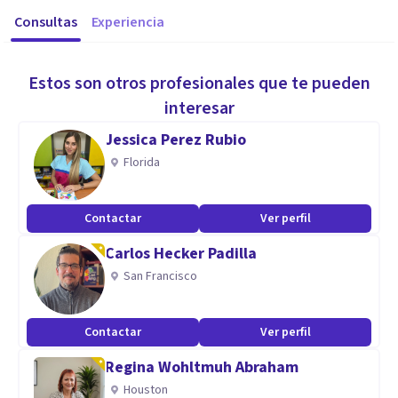
Consultas
Experiencia
Estos son otros profesionales que te pueden
interesar
Jessica Perez Rubio
Florida
Contactar
Ver perfil
Carlos Hecker Padilla
San Francisco
Contactar
Ver perfil
Regina Wohltmuh Abraham
Houston