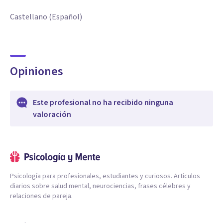
Castellano (Español)
Opiniones
Este profesional no ha recibido ninguna
valoración
Psicología para profesionales, estudiantes y curiosos. Artículos
diarios sobre salud mental, neurociencias, frases célebres y
relaciones de pareja.