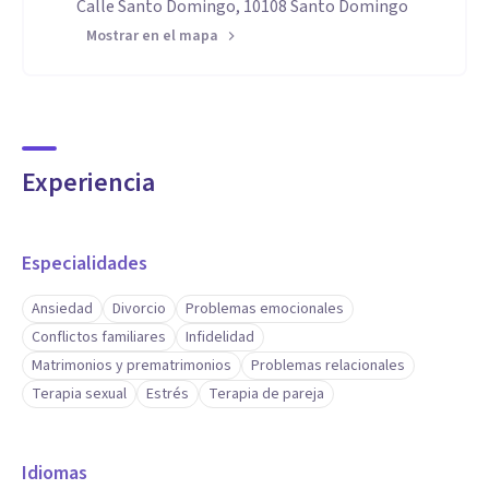
Calle Santo Domingo, 10108 Santo Domingo
Mostrar en el mapa
Experiencia
Especialidades
Ansiedad
Divorcio
Problemas emocionales
Conflictos familiares
Infidelidad
Matrimonios y prematrimonios
Problemas relacionales
Terapia sexual
Estrés
Terapia de pareja
Idiomas