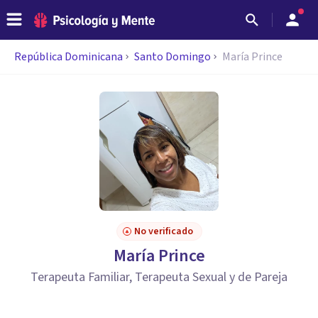
República Dominicana
Santo Domingo
María Prince
No verificado
María Prince
Terapeuta Familiar, Terapeuta Sexual y de Pareja