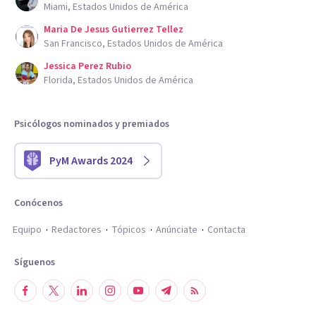
Miami, Estados Unidos de América
Maria De Jesus Gutierrez Tellez
San Francisco, Estados Unidos de América
Jessica Perez Rubio
Florida, Estados Unidos de América
Psicólogos nominados y premiados
PyM Awards 2024
Conócenos
Equipo
Redactores
Tópicos
Anúnciate
Contacta
Síguenos