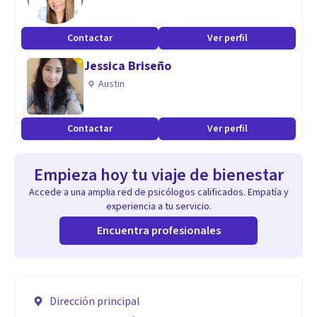
Contactar
Ver perfil
Jessica Briseño
Austin
Contactar
Ver perfil
Empieza hoy tu viaje de bienestar
Accede a una amplia red de psicólogos calificados. Empatía y
experiencia a tu servicio.
Encuentra profesionales
Dirección principal