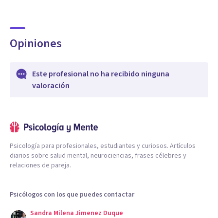
Opiniones
Este profesional no ha recibido ninguna
valoración
Psicología para profesionales, estudiantes y curiosos. Artículos
diarios sobre salud mental, neurociencias, frases célebres y
relaciones de pareja.
Psicólogos con los que puedes contactar
Sandra Milena Jimenez Duque