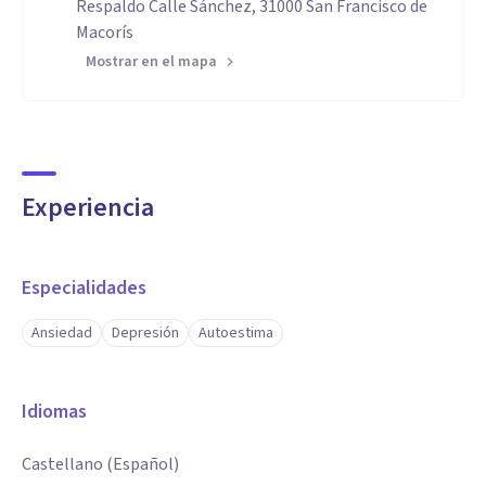
Respaldo Calle Sánchez, 31000 San Francisco de
Macorís
Mostrar en el mapa
Experiencia
Especialidades
Ansiedad
Depresión
Autoestima
Idiomas
Castellano (Español)