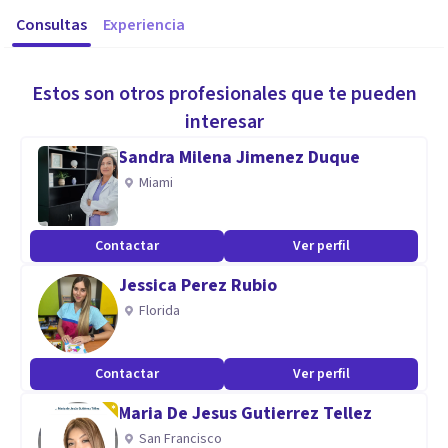
Consultas
Experiencia
Estos son otros profesionales que te pueden
interesar
Sandra Milena Jimenez Duque
Miami
Contactar
Ver perfil
Jessica Perez Rubio
Florida
Contactar
Ver perfil
Maria De Jesus Gutierrez Tellez
San Francisco