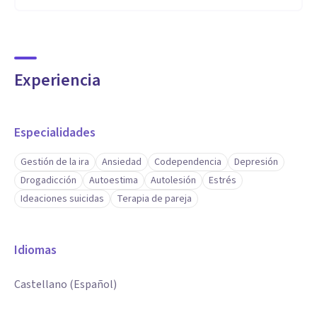
Experiencia
Especialidades
Gestión de la ira
Ansiedad
Codependencia
Depresión
Drogadicción
Autoestima
Autolesión
Estrés
Ideaciones suicidas
Terapia de pareja
Idiomas
Castellano (Español)