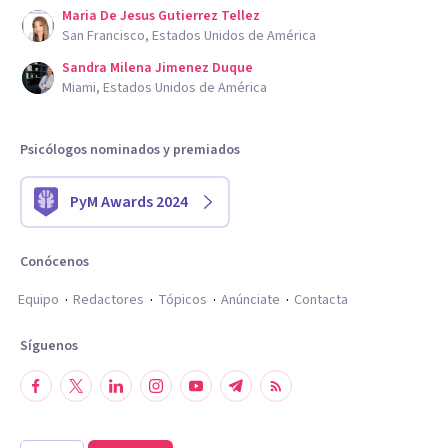
Maria De Jesus Gutierrez Tellez
San Francisco, Estados Unidos de América
Sandra Milena Jimenez Duque
Miami, Estados Unidos de América
Psicólogos nominados y premiados
PyM Awards 2024
Conócenos
Equipo
Redactores
Tópicos
Anúnciate
Contacta
Síguenos