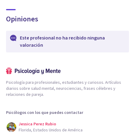
Opiniones
Este profesional no ha recibido ninguna
valoración
Psicología para profesionales, estudiantes y curiosos. Artículos
diarios sobre salud mental, neurociencias, frases célebres y
relaciones de pareja.
Psicólogos con los que puedes contactar
Jessica Perez Rubio
Florida, Estados Unidos de América