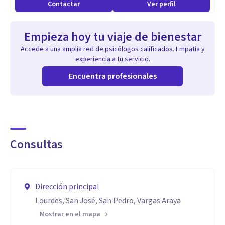
Contactar
Ver perfil
Empieza hoy tu viaje de bienestar
Accede a una amplia red de psicólogos calificados. Empatía y
experiencia a tu servicio.
Encuentra profesionales
Consultas
Dirección principal
Lourdes, San José, San Pedro, Vargas Araya
Mostrar en el mapa