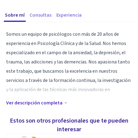
Sobre mí
Consultas
Experiencia
Somos un equipo de psicólogos con más de 20 años de
experiencia en Psicología Clínica y de la Salud. Nos hemos
especializado en el campo de la ansiedad, la depresión, el
trauma, las adicciones y las demencias. Nos apasiona tanto
este trabajo, que buscamos la excelencia en nuestros
servicios a través de la formación continua, la investigación
y la aplicación de las técnicas más innovadoras en
psicoterapia.
Ver descripción completa
Especialidad
Estos son otros profesionales que te pueden
Psicoterapia infantil
interesar
Psicoterapia para adolescentes