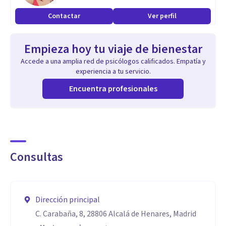
Contactar
Ver perfil
Empieza hoy tu viaje de bienestar
Accede a una amplia red de psicólogos calificados. Empatía y
experiencia a tu servicio.
Encuentra profesionales
Consultas
Dirección principal
C. Carabaña, 8, 28806 Alcalá de Henares, Madrid