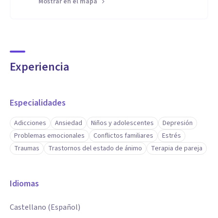
Mostrar en el mapa
Experiencia
Especialidades
Adicciones
Ansiedad
Niños y adolescentes
Depresión
Problemas emocionales
Conflictos familiares
Estrés
Traumas
Trastornos del estado de ánimo
Terapia de pareja
Idiomas
Castellano (Español)