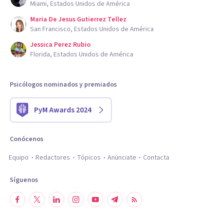
Miami, Estados Unidos de América
Maria De Jesus Gutierrez Tellez
San Francisco, Estados Unidos de América
Jessica Perez Rubio
Florida, Estados Unidos de América
Psicólogos nominados y premiados
PyM Awards 2024
Conócenos
Equipo
Redactores
Tópicos
Anúnciate
Contacta
Síguenos