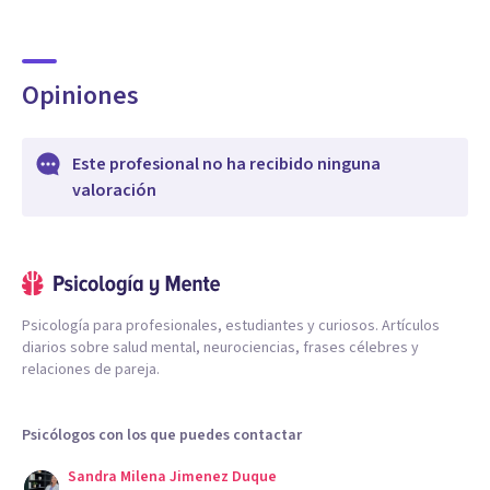
Opiniones
Este profesional no ha recibido ninguna
valoración
Psicología para profesionales, estudiantes y curiosos. Artículos
diarios sobre salud mental, neurociencias, frases célebres y
relaciones de pareja.
Psicólogos con los que puedes contactar
Sandra Milena Jimenez Duque