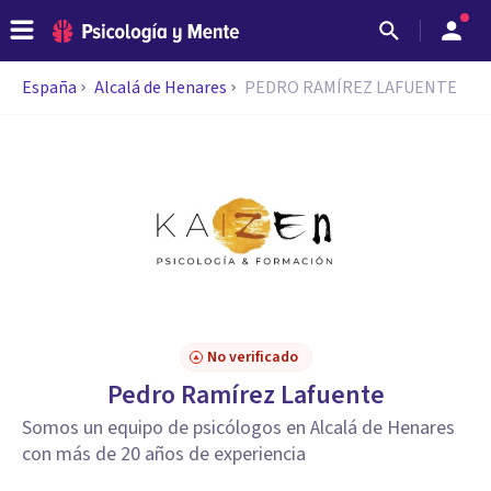
España
Alcalá de Henares
PEDRO RAMÍREZ LAFUENTE
No verificado
Pedro Ramírez Lafuente
Somos un equipo de psicólogos en Alcalá de Henares
con más de 20 años de experiencia