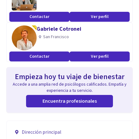
Contactar
Ver perfil
Gabriele Cotronei
San Francisco
Contactar
Ver perfil
Empieza hoy tu viaje de bienestar
Accede a una amplia red de psicólogos calificados. Empatía y
experiencia a tu servicio.
Encuentra profesionales
Dirección principal