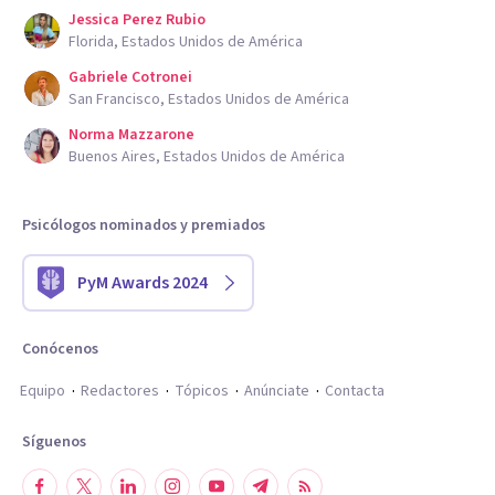
Jessica Perez Rubio
Florida, Estados Unidos de América
Gabriele Cotronei
San Francisco, Estados Unidos de América
Norma Mazzarone
Buenos Aires, Estados Unidos de América
Psicólogos nominados y premiados
PyM Awards 2024
Conócenos
Equipo
Redactores
Tópicos
Anúnciate
Contacta
Síguenos