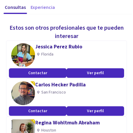
Consultas
Experiencia
Estos son otros profesionales que te pueden
interesar
Jessica Perez Rubio
Florida
Contactar
Ver perfil
Carlos Hecker Padilla
San Francisco
Contactar
Ver perfil
Regina Wohltmuh Abraham
Houston