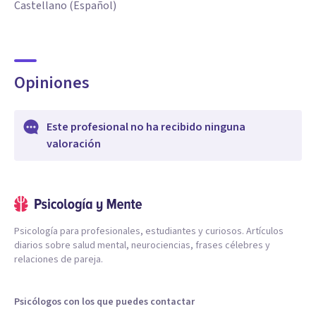
Castellano (Español)
Opiniones
Este profesional no ha recibido ninguna
valoración
Psicología para profesionales, estudiantes y curiosos. Artículos
diarios sobre salud mental, neurociencias, frases célebres y
relaciones de pareja.
Psicólogos con los que puedes contactar