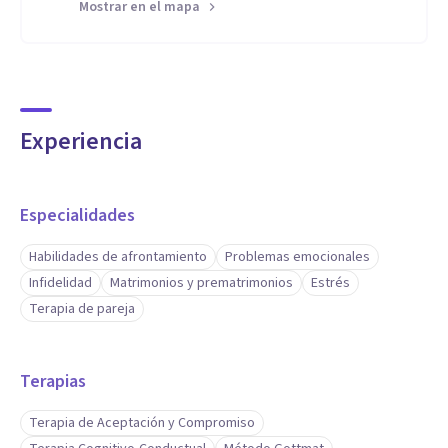
Mostrar en el mapa
Experiencia
Especialidades
Habilidades de afrontamiento
Problemas emocionales
Infidelidad
Matrimonios y prematrimonios
Estrés
Terapia de pareja
Terapias
Terapia de Aceptación y Compromiso