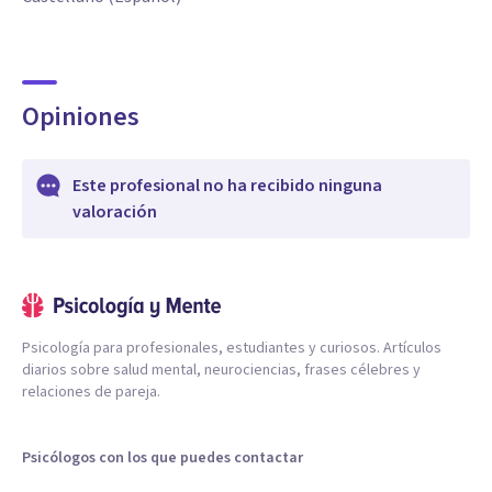
Opiniones
Este profesional no ha recibido ninguna
valoración
Psicología para profesionales, estudiantes y curiosos. Artículos
diarios sobre salud mental, neurociencias, frases célebres y
relaciones de pareja.
Psicólogos con los que puedes contactar