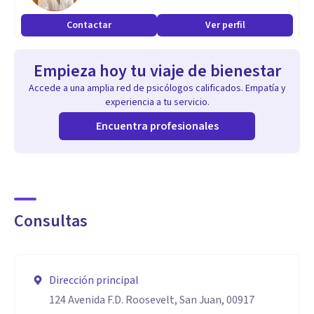
Contactar
Ver perfil
Empieza hoy tu viaje de bienestar
Accede a una amplia red de psicólogos calificados. Empatía y
experiencia a tu servicio.
Encuentra profesionales
Consultas
Dirección principal
124 Avenida F.D. Roosevelt, San Juan, 00917