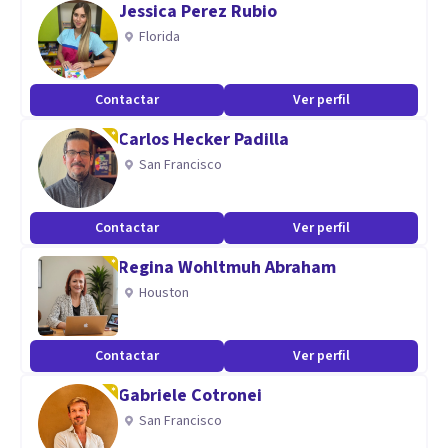
Jessica Perez Rubio
Florida
Contactar
Ver perfil
Carlos Hecker Padilla
San Francisco
Contactar
Ver perfil
Regina Wohltmuh Abraham
Houston
Contactar
Ver perfil
Gabriele Cotronei
San Francisco