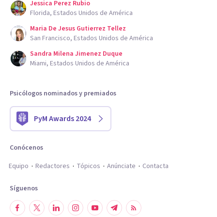
Jessica Perez Rubio
Florida, Estados Unidos de América
Maria De Jesus Gutierrez Tellez
San Francisco, Estados Unidos de América
Sandra Milena Jimenez Duque
Miami, Estados Unidos de América
Psicólogos nominados y premiados
PyM Awards 2024
Conócenos
Equipo
Redactores
Tópicos
Anúnciate
Contacta
Síguenos