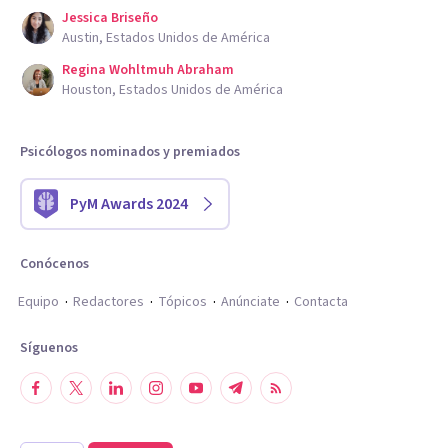
Jessica Briseño
Austin, Estados Unidos de América
Regina Wohltmuh Abraham
Houston, Estados Unidos de América
Psicólogos nominados y premiados
PyM Awards 2024
Conócenos
Equipo
Redactores
Tópicos
Anúnciate
Contacta
Síguenos