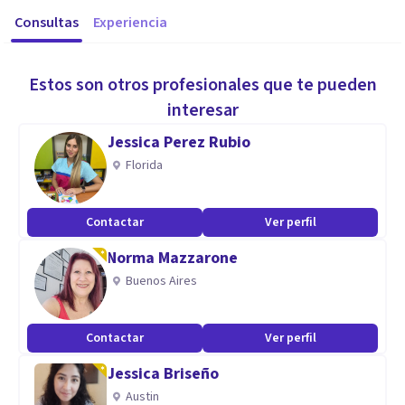
Consultas
Experiencia
Estos son otros profesionales que te pueden
interesar
Jessica Perez Rubio
Florida
Contactar
Ver perfil
Norma Mazzarone
Buenos Aires
Contactar
Ver perfil
Jessica Briseño
Austin