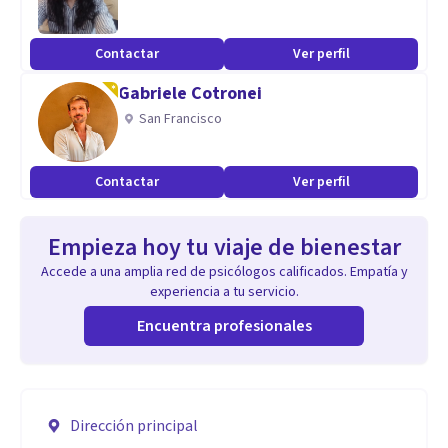
Contactar
Ver perfil
Gabriele Cotronei
San Francisco
Contactar
Ver perfil
Empieza hoy tu viaje de bienestar
Accede a una amplia red de psicólogos calificados. Empatía y
experiencia a tu servicio.
Encuentra profesionales
Dirección principal