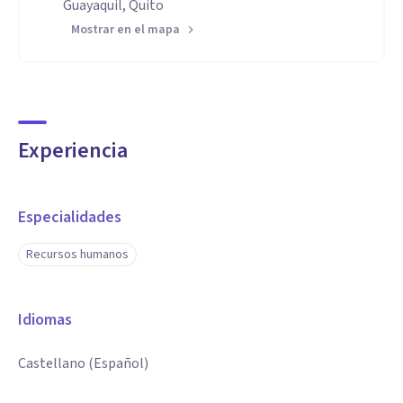
Guayaquil, Quito
Mostrar en el mapa
Experiencia
Especialidades
Recursos humanos
Idiomas
Castellano (Español)