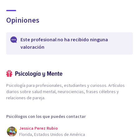
Opiniones
Este profesional no ha recibido ninguna
valoración
Psicología para profesionales, estudiantes y curiosos. Artículos
diarios sobre salud mental, neurociencias, frases célebres y
relaciones de pareja.
Psicólogos con los que puedes contactar
Jessica Perez Rubio
Florida, Estados Unidos de América