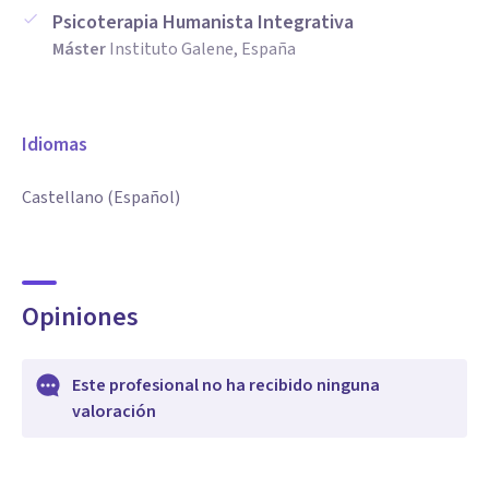
Psicoterapia Humanista Integrativa
Máster
Instituto Galene, España
Idiomas
Castellano (Español)
Opiniones
Este profesional no ha recibido ninguna
valoración