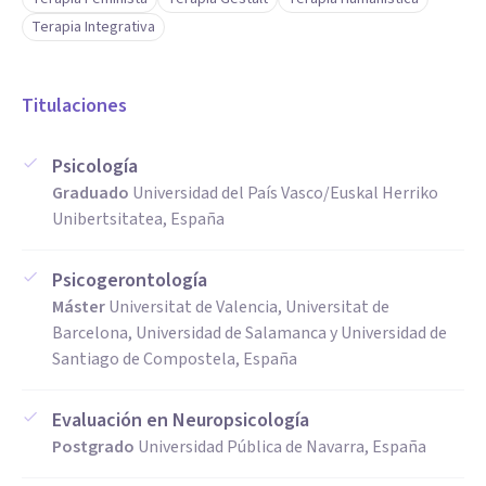
Terapia Integrativa
Titulaciones
Psicología
Graduado
Universidad del País Vasco/Euskal Herriko
Unibertsitatea, España
Psicogerontología
Máster
Universitat de Valencia, Universitat de
Barcelona, Universidad de Salamanca y Universidad de
Santiago de Compostela, España
Evaluación en Neuropsicología
Postgrado
Universidad Pública de Navarra, España