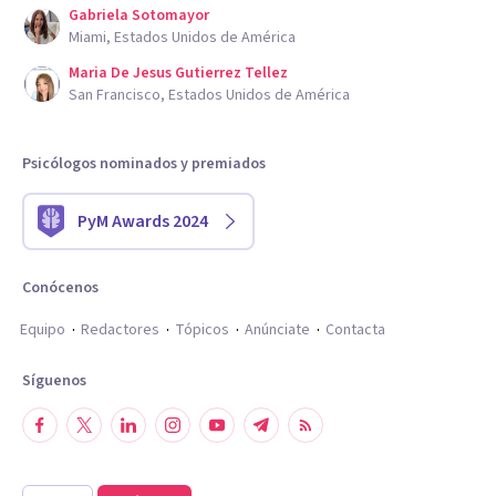
Gabriela Sotomayor
Miami, Estados Unidos de América
Maria De Jesus Gutierrez Tellez
San Francisco, Estados Unidos de América
Psicólogos nominados y premiados
PyM Awards 2024
Conócenos
Equipo
Redactores
Tópicos
Anúnciate
Contacta
Síguenos