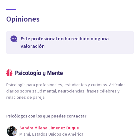
Opiniones
Este profesional no ha recibido ninguna
valoración
Psicología para profesionales, estudiantes y curiosos. Artículos
diarios sobre salud mental, neurociencias, frases célebres y
relaciones de pareja.
Psicólogos con los que puedes contactar
Sandra Milena Jimenez Duque
Miami, Estados Unidos de América