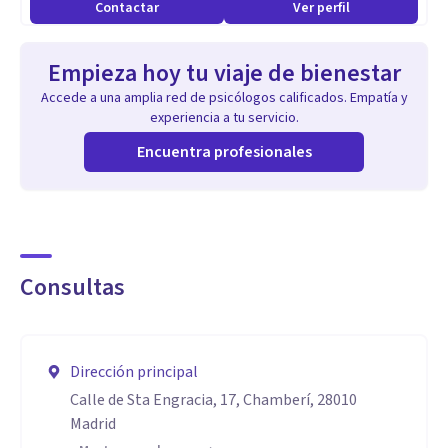
Contactar
Ver perfil
Empieza hoy tu viaje de bienestar
Accede a una amplia red de psicólogos calificados. Empatía y
experiencia a tu servicio.
Encuentra profesionales
Consultas
Dirección principal
Calle de Sta Engracia, 17, Chamberí, 28010
Madrid