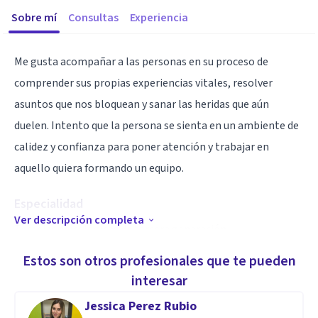
Sobre mí
Consultas
Experiencia
Me gusta acompañar a las personas en su proceso de
comprender sus propias experiencias vitales, resolver
asuntos que nos bloquean y sanar las heridas que aún
duelen. Intento que la persona se sienta en un ambiente de
calidez y confianza para poner atención y trabajar en
aquello quiera formando un equipo.
Especialidad
Ver descripción completa
Terapias psicológicas de tercera generación
Estos son otros profesionales que te pueden
interesar
Jessica Perez Rubio