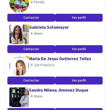
Florida
Contactar
Ver perfil
Gabriela Sotomayor
Miami
Contactar
Ver perfil
Maria De Jesus Gutierrez Tellez
San Francisco
Contactar
Ver perfil
Sandra Milena Jimenez Duque
Miami