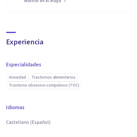
Mostrar en el mapa
Experiencia
Especialidades
Ansiedad
Trastornos alimentarios
Trastorno obsesivo-compulsivo (TOC)
Idiomas
Castellano (Español)