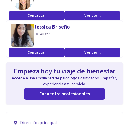
Contactar
Ver perfil
Jessica Briseño
Austin
Contactar
Ver perfil
Empieza hoy tu viaje de bienestar
Accede a una amplia red de psicólogos calificados. Empatía y
experiencia a tu servicio.
Encuentra profesionales
Dirección principal