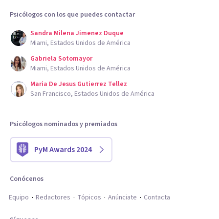
Psicólogos con los que puedes contactar
Sandra Milena Jimenez Duque
Miami, Estados Unidos de América
Gabriela Sotomayor
Miami, Estados Unidos de América
Maria De Jesus Gutierrez Tellez
San Francisco, Estados Unidos de América
Psicólogos nominados y premiados
PyM Awards 2024
Conócenos
Equipo
Redactores
Tópicos
Anúnciate
Contacta