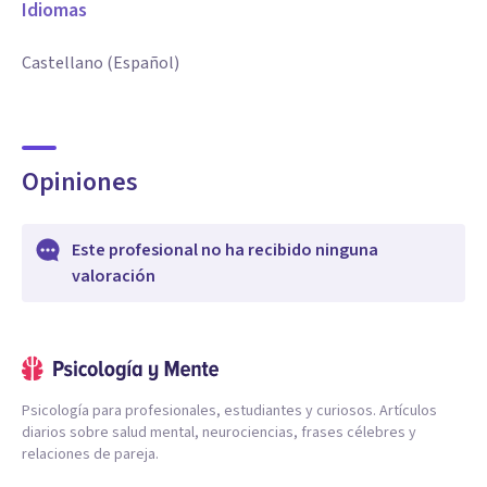
Idiomas
Castellano (Español)
Opiniones
Este profesional no ha recibido ninguna
valoración
Psicología para profesionales, estudiantes y curiosos. Artículos
diarios sobre salud mental, neurociencias, frases célebres y
relaciones de pareja.