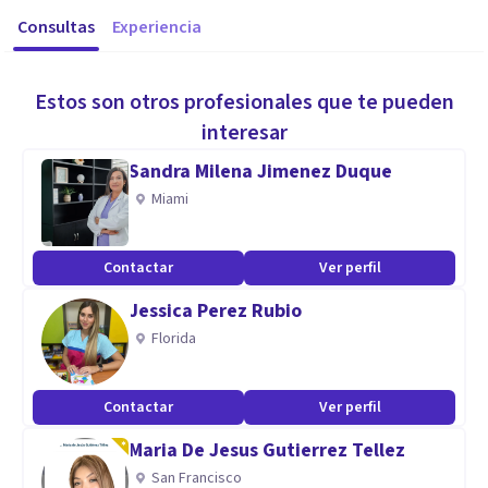
Consultas
Experiencia
Estos son otros profesionales que te pueden
interesar
Sandra Milena Jimenez Duque
Miami
Contactar
Ver perfil
Jessica Perez Rubio
Florida
Contactar
Ver perfil
Maria De Jesus Gutierrez Tellez
San Francisco