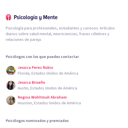
Psicología para profesionales, estudiantes y curiosos. Artículos
diarios sobre salud mental, neurociencias, frases célebres y
relaciones de pareja.
Psicólogos con los que puedes contactar
Jessica Perez Rubio
Florida, Estados Unidos de América
Jessica Briseño
Austin, Estados Unidos de América
Regina Wohltmuh Abraham
Houston, Estados Unidos de América
Psicólogos nominados y premiados