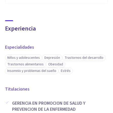
Experiencia
Especialidades
Niños y adolescentes
Depresión
Trastornos del desarrollo
Trastornos alimentarios
Obesidad
Insomnio y problemas del sueño
Estrés
Titulaciones
GERENCIA EN PROMOCION DE SALUD Y
PREVENCION DE LA ENFERMEDAD