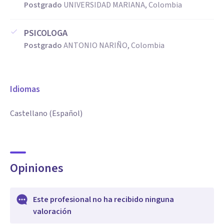
Postgrado
UNIVERSIDAD MARIANA, Colombia
PSICOLOGA
Postgrado
ANTONIO NARIÑO, Colombia
Idiomas
Castellano (Español)
Opiniones
Este profesional no ha recibido ninguna
valoración