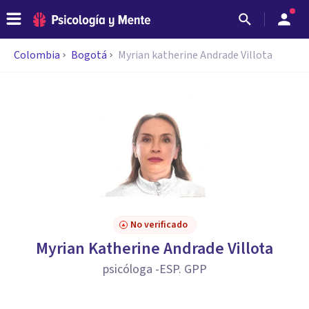
Colombia
Bogotá
Myrian katherine Andrade Villota
No verificado
Myrian Katherine Andrade Villota
psicóloga -ESP. GPP