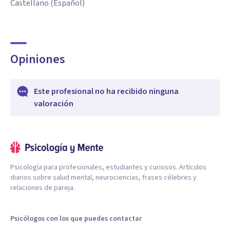
Castellano (Español)
Opiniones
Este profesional no ha recibido ninguna
valoración
Psicología para profesionales, estudiantes y curiosos. Artículos
diarios sobre salud mental, neurociencias, frases célebres y
relaciones de pareja.
Psicólogos con los que puedes contactar