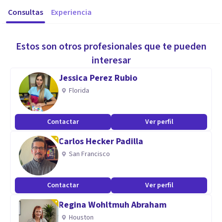
Consultas
Experiencia
Estos son otros profesionales que te pueden
interesar
Jessica Perez Rubio
Florida
Contactar
Ver perfil
Carlos Hecker Padilla
San Francisco
Contactar
Ver perfil
Regina Wohltmuh Abraham
Houston