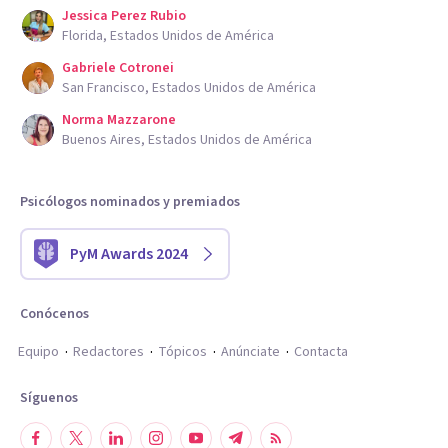
Jessica Perez Rubio
Florida, Estados Unidos de América
Gabriele Cotronei
San Francisco, Estados Unidos de América
Norma Mazzarone
Buenos Aires, Estados Unidos de América
Psicólogos nominados y premiados
PyM Awards 2024
Conócenos
Equipo
Redactores
Tópicos
Anúnciate
Contacta
Síguenos