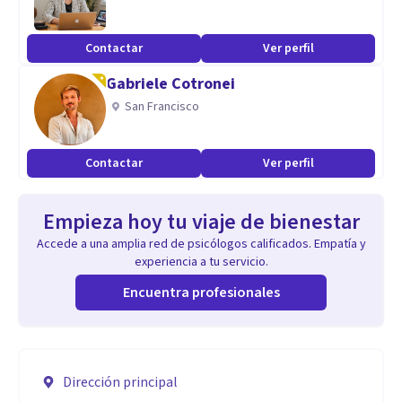
Contactar
Ver perfil
Gabriele Cotronei
San Francisco
Contactar
Ver perfil
Empieza hoy tu viaje de bienestar
Accede a una amplia red de psicólogos calificados. Empatía y
experiencia a tu servicio.
Encuentra profesionales
Dirección principal