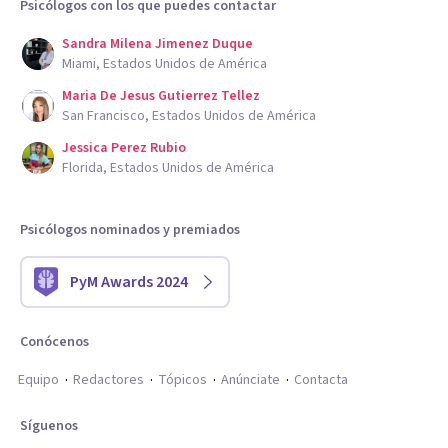
Psicólogos con los que puedes contactar
Sandra Milena Jimenez Duque
Miami, Estados Unidos de América
Maria De Jesus Gutierrez Tellez
San Francisco, Estados Unidos de América
Jessica Perez Rubio
Florida, Estados Unidos de América
Psicólogos nominados y premiados
PyM Awards 2024
Conócenos
Equipo
Redactores
Tópicos
Anúnciate
Contacta
Síguenos