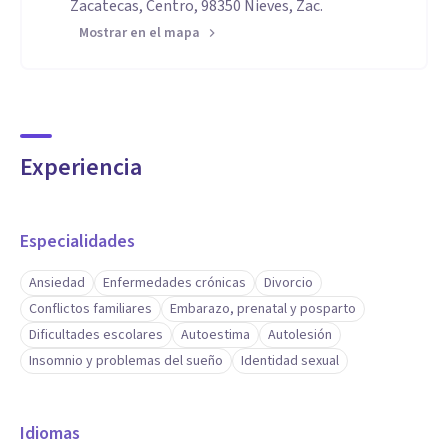
Zacatecas, Centro, 98350 Nieves, Zac.
Mostrar en el mapa
Experiencia
Especialidades
Ansiedad
Enfermedades crónicas
Divorcio
Conflictos familiares
Embarazo, prenatal y posparto
Dificultades escolares
Autoestima
Autolesión
Insomnio y problemas del sueño
Identidad sexual
Idiomas