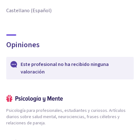
Castellano (Español)
Opiniones
Este profesional no ha recibido ninguna
valoración
Psicología para profesionales, estudiantes y curiosos. Artículos
diarios sobre salud mental, neurociencias, frases célebres y
relaciones de pareja.