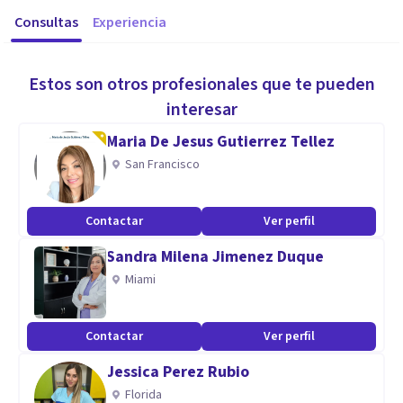
Consultas
Experiencia
Estos son otros profesionales que te pueden
interesar
Maria De Jesus Gutierrez Tellez
San Francisco
Contactar
Ver perfil
Sandra Milena Jimenez Duque
Miami
Contactar
Ver perfil
Jessica Perez Rubio
Florida