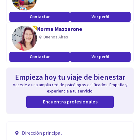
Contactar
Ver perfil
Norma Mazzarone
Buenos Aires
Contactar
Ver perfil
Empieza hoy tu viaje de bienestar
Accede a una amplia red de psicólogos calificados. Empatía y
experiencia a tu servicio.
Encuentra profesionales
Dirección principal