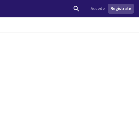
Accede
Regístrate