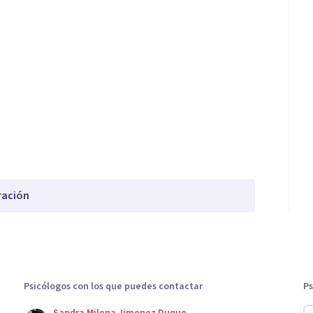
ración
Psicólogos con los que puedes contactar
Ps