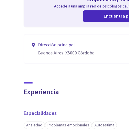
Accede a una amplia red de psicólogos calif
Encuentra p
Dirección principal
Buenos Aires, X5000 Córdoba
Experiencia
Especialidades
Ansiedad
Problemas emocionales
Autoestima