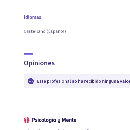
Idiomas
Castellano (Español)
Opiniones
Este profesional no ha recibido ninguna valo