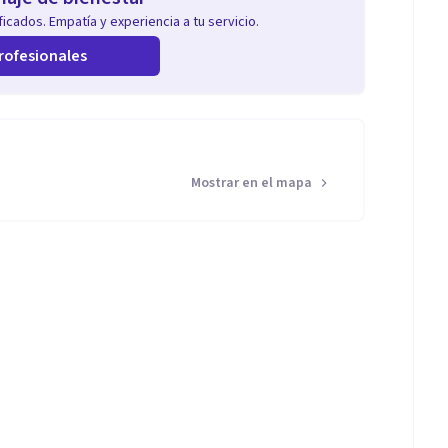
icados. Empatía y experiencia a tu servicio.
rofesionales
Mostrar en el mapa