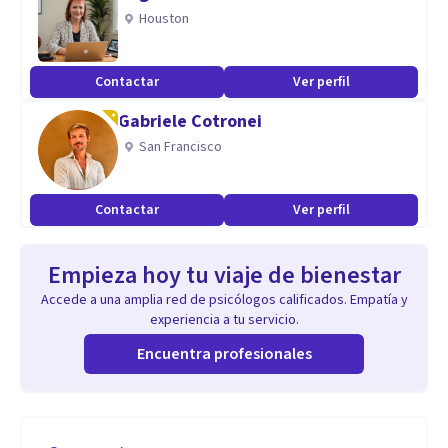
Houston
Contactar
Ver perfil
Gabriele Cotronei
San Francisco
Contactar
Ver perfil
Empieza hoy tu viaje de bienestar
Accede a una amplia red de psicólogos calificados. Empatía y
experiencia a tu servicio.
Encuentra profesionales