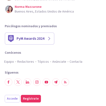
Norma Mazzarone
Buenos Aires, Estados Unidos de América
Psicólogos nominados y premiados
PyM Awards 2024
Conócenos
Equipo
Redactores
Tópicos
Anúnciate
Contacta
Síguenos
Accede
Regístrate