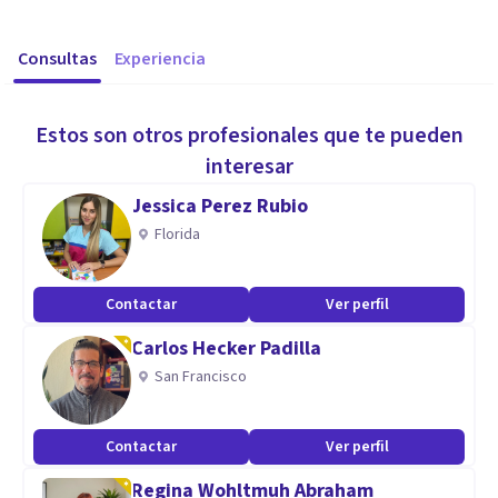
Consultas
Experiencia
Estos son otros profesionales que te pueden
interesar
Jessica Perez Rubio
Florida
Contactar
Ver perfil
Carlos Hecker Padilla
San Francisco
Contactar
Ver perfil
Regina Wohltmuh Abraham