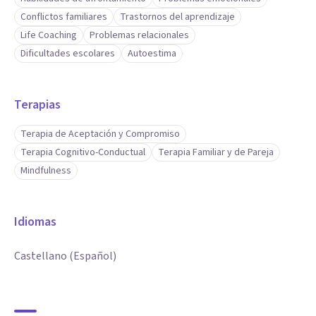
Conflictos familiares
Trastornos del aprendizaje
Life Coaching
Problemas relacionales
Dificultades escolares
Autoestima
Terapias
Terapia de Aceptación y Compromiso
Terapia Cognitivo-Conductual
Terapia Familiar y de Pareja
Mindfulness
Idiomas
Castellano (Español)