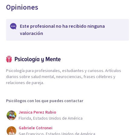
Opiniones
Este profesional no ha recibido ninguna
valoración
Psicología para profesionales, estudiantes y curiosos. Artículos
diarios sobre salud mental, neurociencias, frases célebres y
relaciones de pareja.
Psicólogos con los que puedes contactar
Jessica Perez Rubio
Florida, Estados Unidos de América
Gabriele Cotronei
San Francisco, Estados Unidos de América