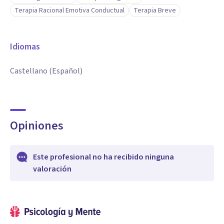
Terapia Racional Emotiva Conductual
Terapia Breve
Idiomas
Castellano (Español)
Opiniones
Este profesional no ha recibido ninguna
valoración