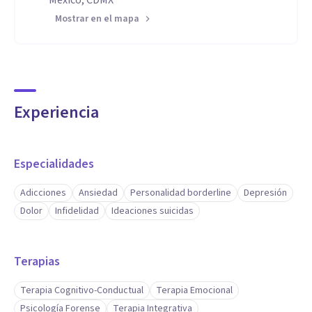
México, CDMX
Mostrar en el mapa
Experiencia
Especialidades
Adicciones
Ansiedad
Personalidad borderline
Depresión
Dolor
Infidelidad
Ideaciones suicidas
Terapias
Terapia Cognitivo-Conductual
Terapia Emocional
Psicología Forense
Terapia Integrativa