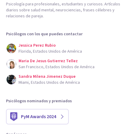
Psicología para profesionales, estudiantes y curiosos. Artículos
diarios sobre salud mental, neurociencias, frases célebres y
relaciones de pareja.
Psicólogos con los que puedes contactar
Jessica Perez Rubio
Florida, Estados Unidos de América
Maria De Jesus Gutierrez Tellez
San Francisco, Estados Unidos de América
Sandra Milena Jimenez Duque
Miami, Estados Unidos de América
Psicólogos nominados y premiados
PyM Awards 2024