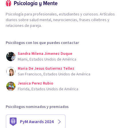
Psicología para profesionales, estudiantes y curiosos. Artículos
diarios sobre salud mental, neurociencias, frases célebres y
relaciones de pareja.
Psicólogos con los que puedes contactar
Sandra Milena Jimenez Duque
Miami, Estados Unidos de América
Maria De Jesus Gutierrez Tellez
San Francisco, Estados Unidos de América
Jessica Perez Rubio
Florida, Estados Unidos de América
Psicólogos nominados y premiados
PyM Awards 2024