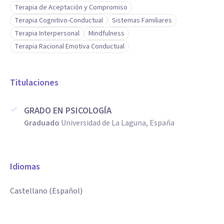
Terapia de Aceptación y Compromiso
Terapia Cognitivo-Conductual
Sistemas Familiares
Terapia Interpersonal
Mindfulness
Terapia Racional Emotiva Conductual
Titulaciones
GRADO EN PSICOLOGÍA
Graduado
Universidad de La Laguna, España
Idiomas
Castellano (Español)