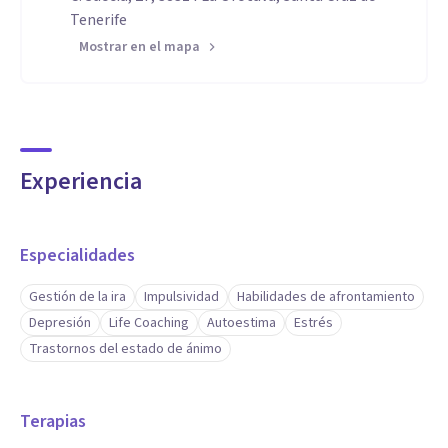
Tenerife
Mostrar en el mapa
Experiencia
Especialidades
Gestión de la ira
Impulsividad
Habilidades de afrontamiento
Depresión
Life Coaching
Autoestima
Estrés
Trastornos del estado de ánimo
Terapias