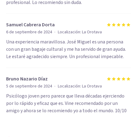
profesional. Lo recomiendo sin duda.
Samuel Cabrera Dorta
·
6 de septiembre de 2024
Localización:
La Orotava
Una experiencia maravillosa. José Miguel es una persona
con un gran bagaje cultural y me ha servido de gran ayuda.
Le estaré agradecido siempre. Un profesional impecable.
Bruno Nazario Díaz
·
5 de septiembre de 2024
Localización:
La Orotava
Psicólogo joven pero parece que lleva décadas ejerciendo
por lo rápido y eficaz que es. Vine recomendado por un
amigo y ahora se lo recomiendo yo a todo el mundo. 10/10