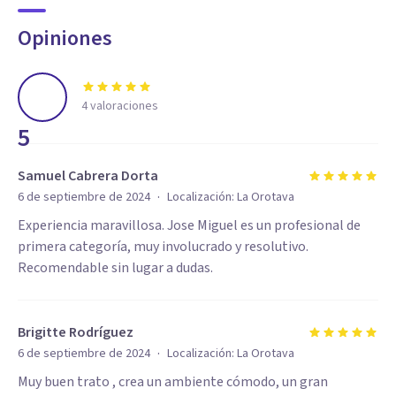
Opiniones
4
valoraciones
5
Samuel Cabrera Dorta
·
6 de septiembre de 2024
Localización:
La Orotava
Experiencia maravillosa. Jose Miguel es un profesional de
primera categoría, muy involucrado y resolutivo.
Recomendable sin lugar a dudas.
Brigitte Rodríguez
·
6 de septiembre de 2024
Localización:
La Orotava
Muy buen trato , crea un ambiente cómodo, un gran