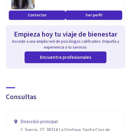
Contactar
Ver perfil
Empieza hoy tu viaje de bienestar
Accede a una amplia red de psicólogos calificados. Empatía y
experiencia a tu servicio.
Encuentra profesionales
Consultas
Dirección principal
C. Suecia, 27, 38314 La Orotava, Santa Cruz de