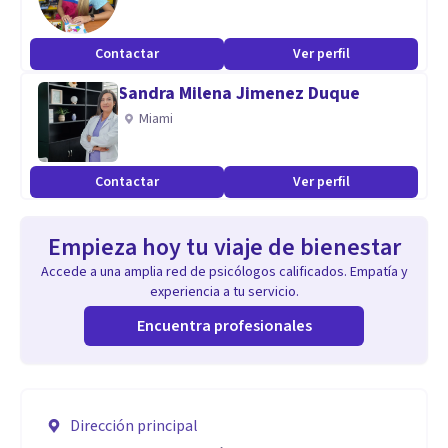
Contactar
Ver perfil
Sandra Milena Jimenez Duque
Miami
Contactar
Ver perfil
Empieza hoy tu viaje de bienestar
Accede a una amplia red de psicólogos calificados. Empatía y
experiencia a tu servicio.
Encuentra profesionales
Dirección principal