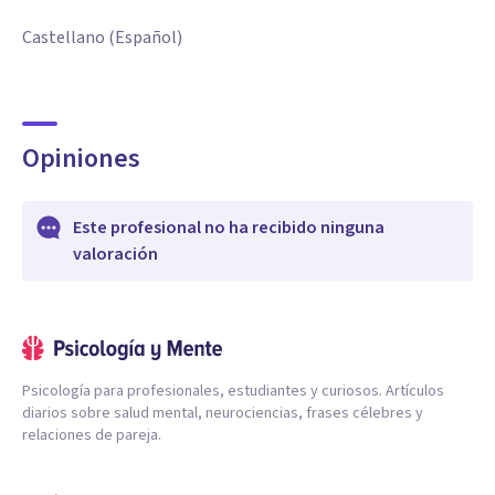
Castellano (Español)
Opiniones
Este profesional no ha recibido ninguna
valoración
Psicología para profesionales, estudiantes y curiosos. Artículos
diarios sobre salud mental, neurociencias, frases célebres y
relaciones de pareja.