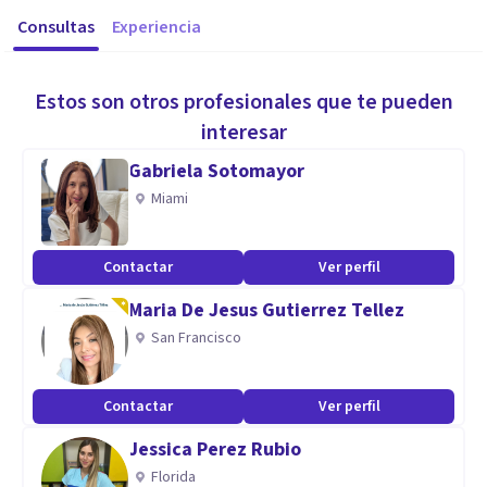
Consultas
Experiencia
Estos son otros profesionales que te pueden
interesar
Gabriela Sotomayor
Miami
Contactar
Ver perfil
Maria De Jesus Gutierrez Tellez
San Francisco
Contactar
Ver perfil
Jessica Perez Rubio
Florida