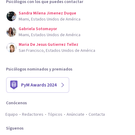
Psicólogos con los que puedes contactar
Sandra Milena Jimenez Duque
Miami, Estados Unidos de América
Gabriela Sotomayor
Miami, Estados Unidos de América
Maria De Jesus Gutierrez Tellez
San Francisco, Estados Unidos de América
Psicólogos nominados y premiados
PyM Awards 2024
Conócenos
Equipo
Redactores
Tópicos
Anúnciate
Contacta
Síguenos