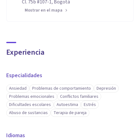
Cl. 75b #107-1, Bogotá
Mostrar en el mapa
Experiencia
Especialidades
Ansiedad
Problemas de comportamiento
Depresión
Problemas emocionales
Conflictos familiares
Dificultades escolares
Autoestima
Estrés
Abuso de sustancias
Terapia de pareja
Idiomas