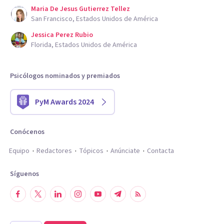
Maria De Jesus Gutierrez Tellez
San Francisco, Estados Unidos de América
Jessica Perez Rubio
Florida, Estados Unidos de América
Psicólogos nominados y premiados
PyM Awards 2024
Conócenos
Equipo
Redactores
Tópicos
Anúnciate
Contacta
Síguenos