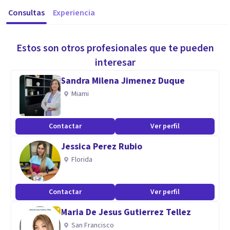
Consultas
Experiencia
Estos son otros profesionales que te pueden
interesar
Sandra Milena Jimenez Duque
Miami
Contactar
Ver perfil
Jessica Perez Rubio
Florida
Contactar
Ver perfil
Maria De Jesus Gutierrez Tellez
San Francisco