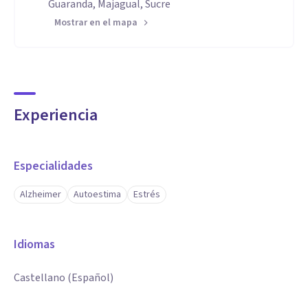
Guaranda, Majagual, Sucre
Mostrar en el mapa
Experiencia
Especialidades
Alzheimer
Autoestima
Estrés
Idiomas
Castellano (Español)