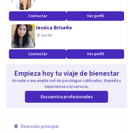
Contactar
Ver perfil
Jessica Briseño
Austin
Contactar
Ver perfil
Empieza hoy tu viaje de bienestar
Accede a una amplia red de psicólogos calificados. Empatía y
experiencia a tu servicio.
Encuentra profesionales
Dirección principal