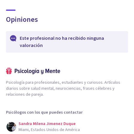
Opiniones
Este profesional no ha recibido ninguna
valoración
Psicología para profesionales, estudiantes y curiosos. Artículos
diarios sobre salud mental, neurociencias, frases célebres y
relaciones de pareja.
Psicólogos con los que puedes contactar
Sandra Milena Jimenez Duque
Miami, Estados Unidos de América