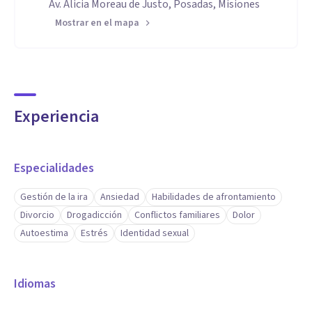
Av. Alicia Moreau de Justo, Posadas, Misiones
Mostrar en el mapa
Experiencia
Especialidades
Gestión de la ira
Ansiedad
Habilidades de afrontamiento
Divorcio
Drogadicción
Conflictos familiares
Dolor
Autoestima
Estrés
Identidad sexual
Idiomas