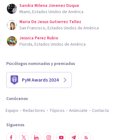
Sandra Milena Jimenez Duque
Miami, Estados Unidos de América
Maria De Jesus Gutierrez Tellez
San Francisco, Estados Unidos de América
Jessica Perez Rubio
Florida, Estados Unidos de América
Psicólogos nominados y premiados
PyM Awards 2024
Conócenos
Equipo
Redactores
Tópicos
Anúnciate
Contacta
Síguenos