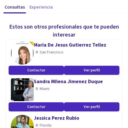
Consultas
Experiencia
Estos son otros profesionales que te pueden
interesar
Maria De Jesus Gutierrez Tellez
San Francisco
Contactar
Ver perfil
Sandra Milena Jimenez Duque
Miami
Contactar
Ver perfil
Jessica Perez Rubio
Florida