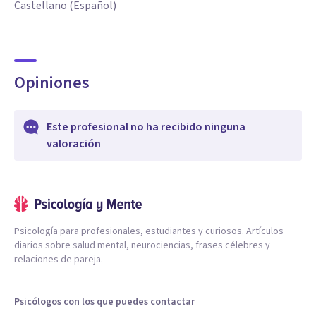
Castellano (Español)
Opiniones
Este profesional no ha recibido ninguna
valoración
Psicología para profesionales, estudiantes y curiosos. Artículos
diarios sobre salud mental, neurociencias, frases célebres y
relaciones de pareja.
Psicólogos con los que puedes contactar