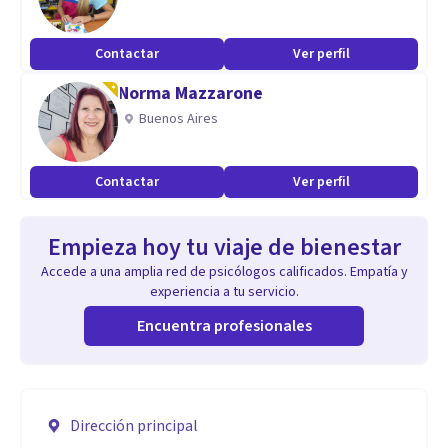
Contactar
Ver perfil
Norma Mazzarone
Buenos Aires
Contactar
Ver perfil
Empieza hoy tu viaje de bienestar
Accede a una amplia red de psicólogos calificados. Empatía y
experiencia a tu servicio.
Encuentra profesionales
Dirección principal