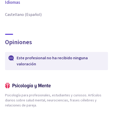
Idiomas
Castellano (Español)
Opiniones
Este profesional no ha recibido ninguna
valoración
Psicología para profesionales, estudiantes y curiosos. Artículos
diarios sobre salud mental, neurociencias, frases célebres y
relaciones de pareja.