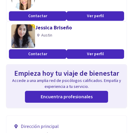
Contactar
Ver perfil
Jessica Briseño
Austin
Contactar
Ver perfil
Empieza hoy tu viaje de bienestar
Accede a una amplia red de psicólogos calificados. Empatía y
experiencia a tu servicio.
Encuentra profesionales
Dirección principal