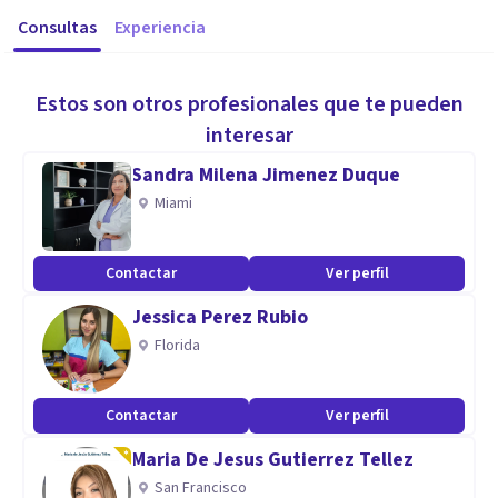
Consultas
Experiencia
Estos son otros profesionales que te pueden
interesar
Sandra Milena Jimenez Duque
Miami
Contactar
Ver perfil
Jessica Perez Rubio
Florida
Contactar
Ver perfil
Maria De Jesus Gutierrez Tellez
San Francisco