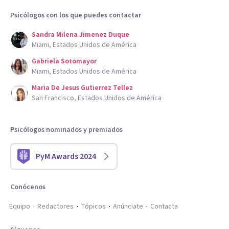
Psicólogos con los que puedes contactar
Sandra Milena Jimenez Duque
Miami, Estados Unidos de América
Gabriela Sotomayor
Miami, Estados Unidos de América
Maria De Jesus Gutierrez Tellez
San Francisco, Estados Unidos de América
Psicólogos nominados y premiados
PyM Awards 2024
Conócenos
Equipo
Redactores
Tópicos
Anúnciate
Contacta