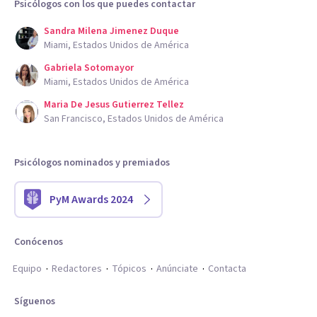
Psicólogos con los que puedes contactar
Sandra Milena Jimenez Duque
Miami, Estados Unidos de América
Gabriela Sotomayor
Miami, Estados Unidos de América
Maria De Jesus Gutierrez Tellez
San Francisco, Estados Unidos de América
Psicólogos nominados y premiados
PyM Awards 2024
Conócenos
Equipo
Redactores
Tópicos
Anúnciate
Contacta
Síguenos