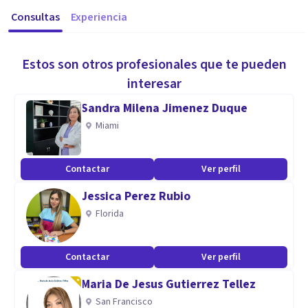
Consultas
Experiencia
Estos son otros profesionales que te pueden
interesar
Sandra Milena Jimenez Duque
Miami
Contactar
Ver perfil
Jessica Perez Rubio
Florida
Contactar
Ver perfil
Maria De Jesus Gutierrez Tellez
San Francisco