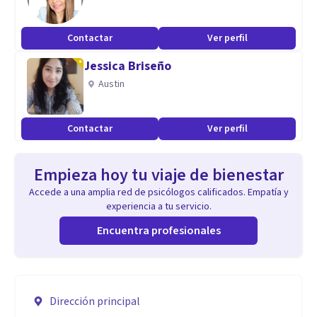
Contactar
Ver perfil
Jessica Briseño
Austin
Contactar
Ver perfil
Empieza hoy tu viaje de bienestar
Accede a una amplia red de psicólogos calificados. Empatía y
experiencia a tu servicio.
Encuentra profesionales
Dirección principal