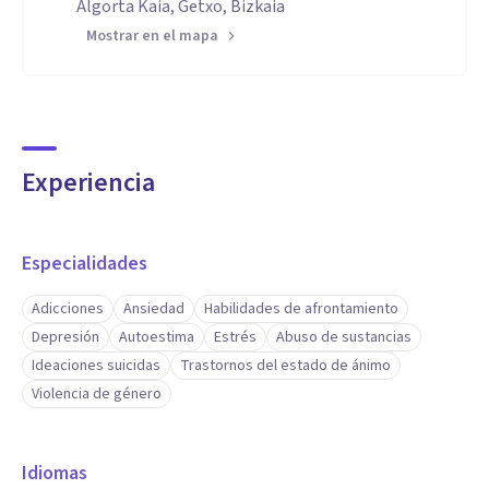
Algorta Kaia, Getxo, Bizkaia
Mostrar en el mapa
Experiencia
Especialidades
Adicciones
Ansiedad
Habilidades de afrontamiento
Depresión
Autoestima
Estrés
Abuso de sustancias
Ideaciones suicidas
Trastornos del estado de ánimo
Violencia de género
Idiomas