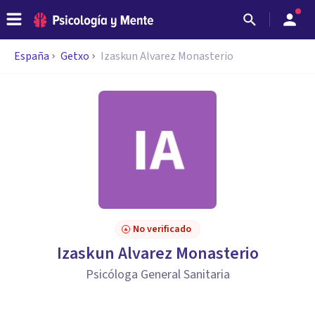
España
Getxo
Izaskun Alvarez Monasterio
No verificado
Izaskun Alvarez Monasterio
Psicóloga General Sanitaria