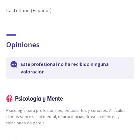
Castellano (Español)
Opiniones
Este profesional no ha recibido ninguna
valoración
Psicología para profesionales, estudiantes y curiosos. Artículos
diarios sobre salud mental, neurociencias, frases célebres y
relaciones de pareja.