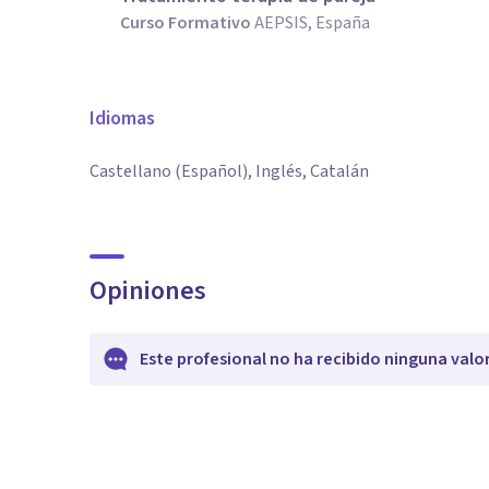
Curso Formativo
AEPSIS, España
Idiomas
Castellano (Español), Inglés, Catalán
Opiniones
Este profesional no ha recibido ninguna valo