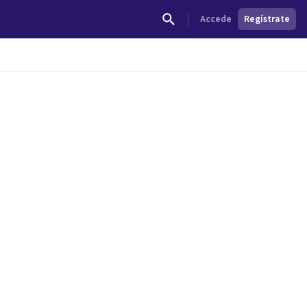
Accede
Regístrate