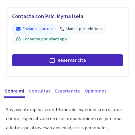
Contacta con Psic. Myrna Isela
Enviar un correo
Llamar por teléfono
Contactar por WhatsApp
Reservar cita
Sobre mí
Consultas
Experiencia
Opiniones
Soy psicoterapeuta con 19 años de experiencia en el área
clínica, especializada en el acompañamiento de personas
adultas que atraviesan ansiedad, crisis personales,