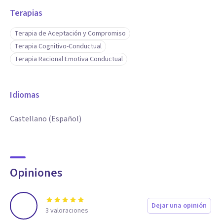
Terapias
Terapia de Aceptación y Compromiso
Terapia Cognitivo-Conductual
Terapia Racional Emotiva Conductual
Idiomas
Castellano (Español)
Opiniones
Dejar una opinión
3
valoraciones