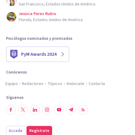
San Francisco, Estados Unidos de América
Jessica Perez Rubio
Florida, Estados Unidos de América
Psicólogos nominados y premiados
PyM Awards 2024
Conócenos
Equipo
Redactores
Tópicos
Anúnciate
Contacta
Síguenos
Accede
Regístrate