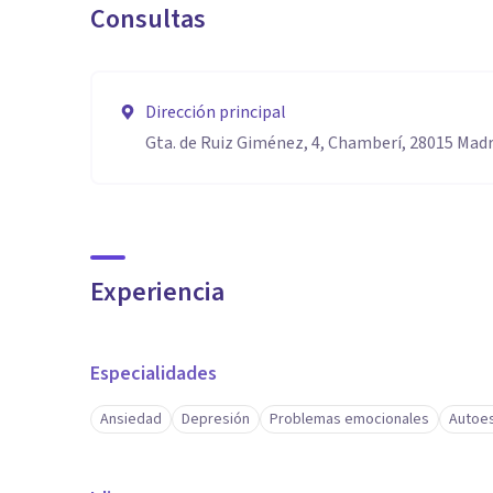
Consultas
Dirección principal
Gta. de Ruiz Giménez, 4, Chamberí, 28015 Madr
Experiencia
Especialidades
Ansiedad
Depresión
Problemas emocionales
Autoe