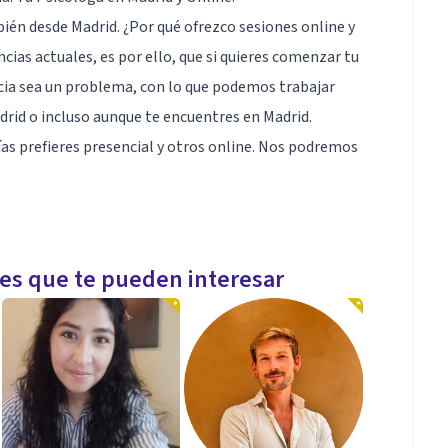
ién desde Madrid. ¿Por qué ofrezco sesiones online y
cias actuales, es por ello, que si quieres comenzar tu
cia sea un problema, con lo que podemos trabajar
drid o incluso aunque te encuentres en Madrid.
ías prefieres presencial y otros online. Nos podremos
les que te pueden interesar