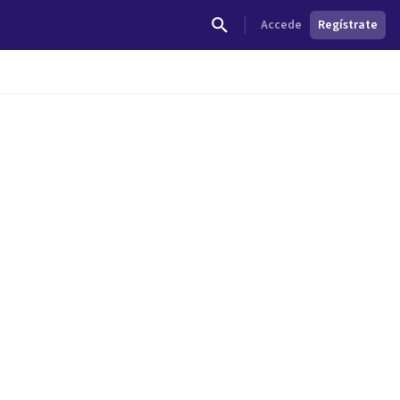
Accede
Regístrate