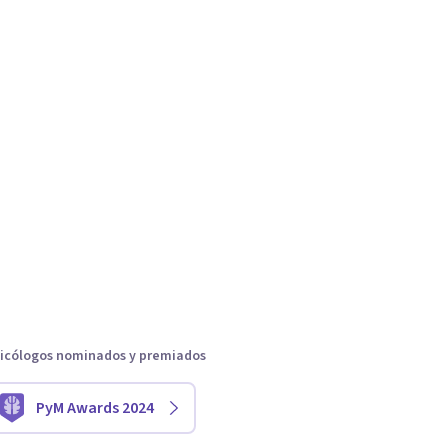
icólogos nominados y premiados
PyM Awards 2024