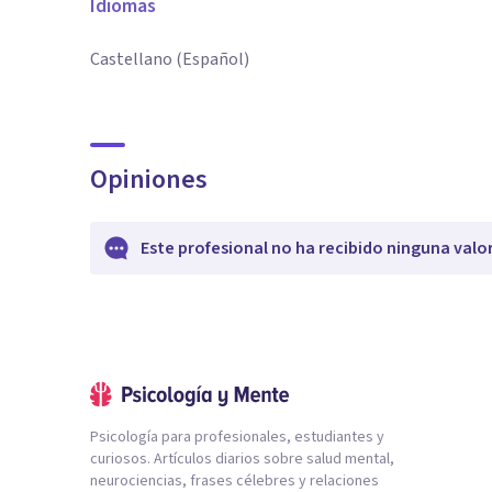
Idiomas
Castellano (Español)
Opiniones
Este profesional no ha recibido ninguna valo
Psicología para profesionales, estudiantes y
curiosos. Artículos diarios sobre salud mental,
neurociencias, frases célebres y relaciones