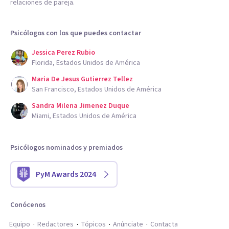
relaciones de pareja.
Psicólogos con los que puedes contactar
Jessica Perez Rubio
Florida, Estados Unidos de América
Maria De Jesus Gutierrez Tellez
San Francisco, Estados Unidos de América
Sandra Milena Jimenez Duque
Miami, Estados Unidos de América
Psicólogos nominados y premiados
PyM Awards 2024
Conócenos
Equipo
Redactores
Tópicos
Anúnciate
Contacta