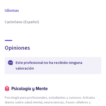
Idiomas
Castellano (Español)
Opiniones
Este profesional no ha recibido ninguna
valoración
Psicología para profesionales, estudiantes y curiosos. Artículos
diarios sobre salud mental, neurociencias, frases célebres y