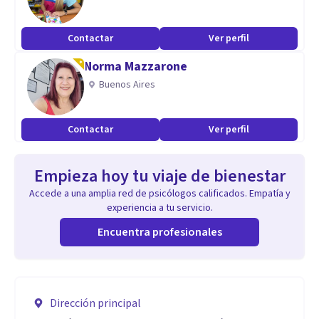
Contactar
Ver perfil
Norma Mazzarone
Buenos Aires
Contactar
Ver perfil
Empieza hoy tu viaje de bienestar
Accede a una amplia red de psicólogos calificados. Empatía y
experiencia a tu servicio.
Encuentra profesionales
Dirección principal