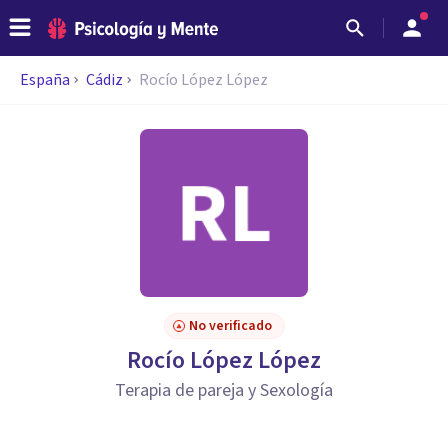
España
Cádiz
Rocío López López
No verificado
Rocío López López
Terapia de pareja y Sexología