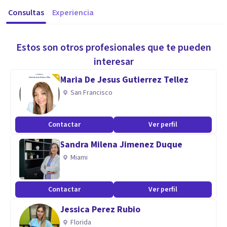
Consultas
Experiencia
Estos son otros profesionales que te pueden
interesar
Maria De Jesus Gutierrez Tellez
San Francisco
Contactar
Ver perfil
Sandra Milena Jimenez Duque
Miami
Contactar
Ver perfil
Jessica Perez Rubio
Florida