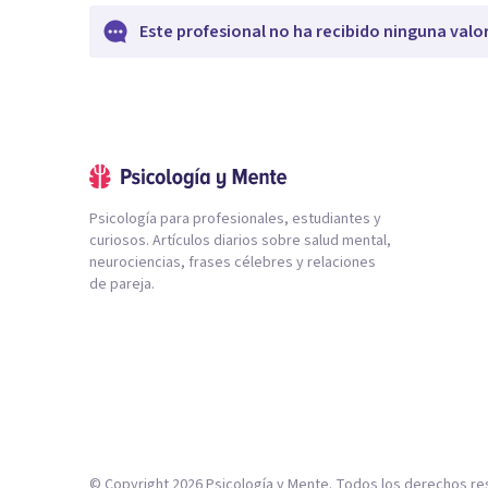
Este profesional no ha recibido ninguna valo
Psicología para profesionales, estudiantes y
curiosos. Artículos diarios sobre salud mental,
neurociencias, frases célebres y relaciones
de pareja.
© Copyright
2026
Psicología y Mente. Todos los derechos re