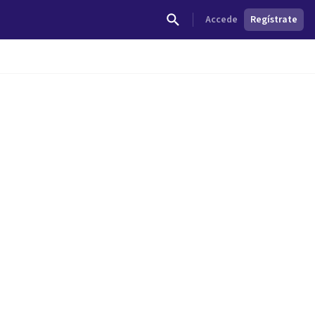
Accede
Regístrate