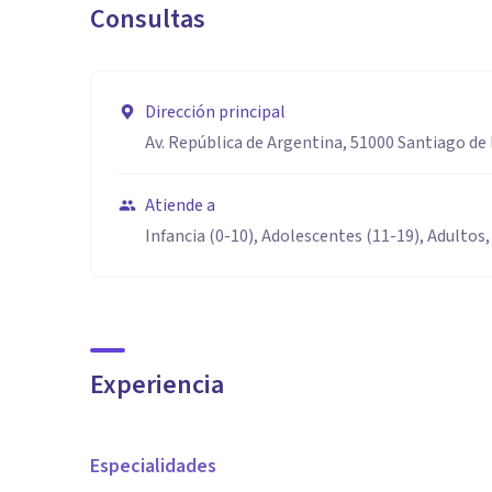
Consultas
Dirección principal
Av. República de Argentina, 51000 Santiago de 
Atiende a
Infancia (0-10), Adolescentes (11-19), Adultos,
Experiencia
Especialidades