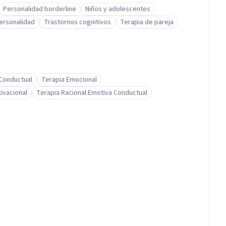
Personalidad borderline
Niños y adolescentes
personalidad
Trastornos cognitivos
Terapia de pareja
-Conductual
Terapia Emocional
ivacional
Terapia Racional Emotiva Conductual