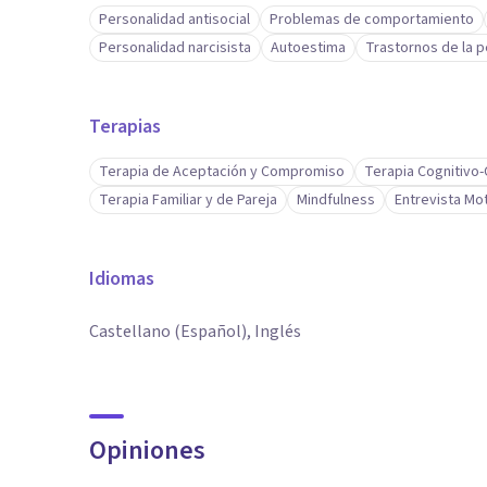
Personalidad antisocial
Problemas de comportamiento
Personalidad narcisista
Autoestima
Trastornos de la 
Terapias
Terapia de Aceptación y Compromiso
Terapia Cognitivo
Terapia Familiar y de Pareja
Mindfulness
Entrevista Mot
Idiomas
Castellano (Español), Inglés
Opiniones