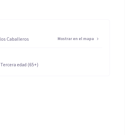
los Caballeros
Mostrar en el mapa
 Tercera edad (65+)