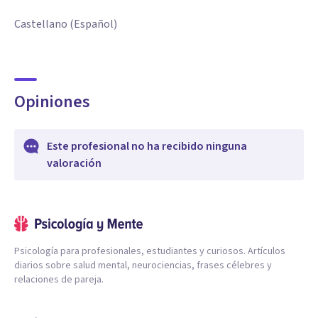
Castellano (Español)
Opiniones
Este profesional no ha recibido ninguna
valoración
Psicología para profesionales, estudiantes y curiosos. Artículos
diarios sobre salud mental, neurociencias, frases célebres y
relaciones de pareja.