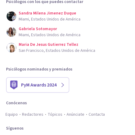
Psicólogos con los que puedes contactar
Sandra Milena Jimenez Duque
Miami, Estados Unidos de América
Gabriela Sotomayor
Miami, Estados Unidos de América
Maria De Jesus Gutierrez Tellez
San Francisco, Estados Unidos de América
Psicólogos nominados y premiados
PyM Awards 2024
Conócenos
Equipo
Redactores
Tópicos
Anúnciate
Contacta
Síguenos