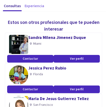
Consultas
Experiencia
Estos son otros profesionales que te pueden
interesar
Sandra Milena Jimenez Duque
Miami
Contactar
Ver perfil
Jessica Perez Rubio
Florida
Contactar
Ver perfil
Maria De Jesus Gutierrez Tellez
San Francisco