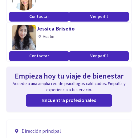
Contactar
Ver perfil
Jessica Briseño
Austin
Contactar
Ver perfil
Empieza hoy tu viaje de bienestar
Accede a una amplia red de psicólogos calificados. Empatía y
experiencia a tu servicio.
Encuentra profesionales
Dirección principal