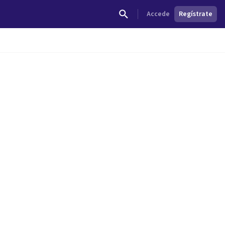
Accede
Regístrate