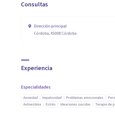
Consultas
Dirección principal
Córdoba, X5008 Córdoba
Experiencia
Especialidades
Ansiedad
Impulsividad
Problemas emocionales
Pers
Autoestima
Estrés
Ideaciones suicidas
Terapia de p