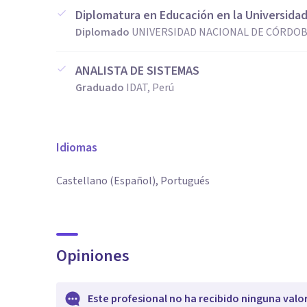
Diplomatura en Educación en la Universida
Diplomado
UNIVERSIDAD NACIONAL DE CÓRDOBA
ANALISTA DE SISTEMAS
Graduado
IDAT, Perú
Idiomas
Castellano (Español), Portugués
Opiniones
Este profesional no ha recibido ninguna valo