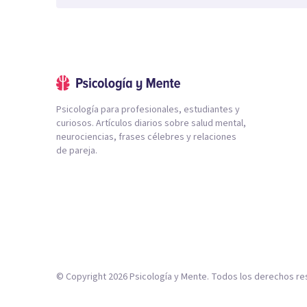
Psicología para profesionales, estudiantes y
curiosos. Artículos diarios sobre salud mental,
neurociencias, frases célebres y relaciones
de pareja.
© Copyright
2026
Psicología y Mente. Todos los derechos re