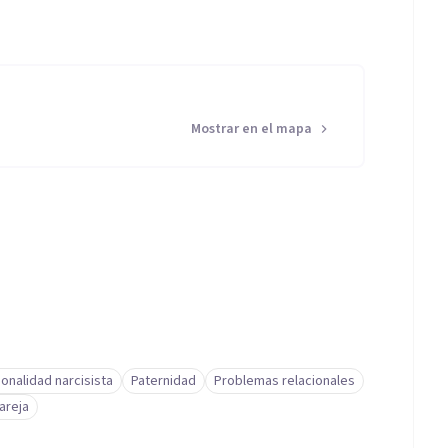
Mostrar en el mapa
onalidad narcisista
Paternidad
Problemas relacionales
areja