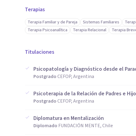
Terapias
Terapia Familiar y de Pareja
Sistemas Familiares
Terapi
Terapia Psicoanalítica
Terapia Relacional
Terapia Brev
Titulaciones
Psicopatología y Diagnóstico desde el Para
Postgrado
CEFOP, Argentina
Psicoterapia de la Relación de Padres e Hij
Postgrado
CEFOP, Argentina
Diplomatura en Mentalización
Diplomado
FUNDACIÓN MENTE, Chile