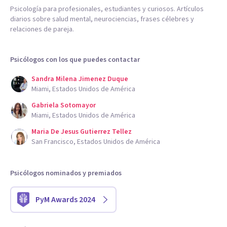
Psicología para profesionales, estudiantes y curiosos. Artículos
diarios sobre salud mental, neurociencias, frases célebres y
relaciones de pareja.
Psicólogos con los que puedes contactar
Sandra Milena Jimenez Duque
Miami, Estados Unidos de América
Gabriela Sotomayor
Miami, Estados Unidos de América
Maria De Jesus Gutierrez Tellez
San Francisco, Estados Unidos de América
Psicólogos nominados y premiados
PyM Awards 2024