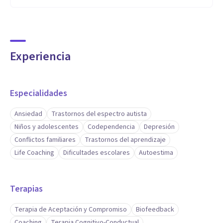
Experiencia
Especialidades
Ansiedad
Trastornos del espectro autista
Niños y adolescentes
Codependencia
Depresión
Conflictos familiares
Trastornos del aprendizaje
Life Coaching
Dificultades escolares
Autoestima
Terapias
Terapia de Aceptación y Compromiso
Biofeedback
Coaching
Terapia Cognitivo-Conductual