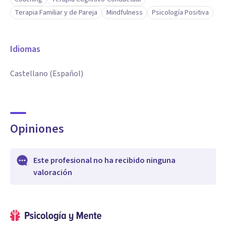
Terapia Familiar y de Pareja
Mindfulness
Psicología Positiva
Idiomas
Castellano (Español)
Opiniones
Este profesional no ha recibido ninguna
valoración