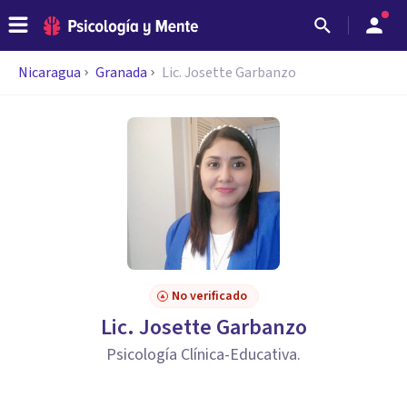
Nicaragua
Granada
Lic. Josette Garbanzo
No verificado
Lic. Josette Garbanzo
Psicología Clínica-Educativa.