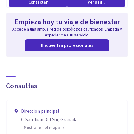
Contactar
Ver perfil
Empieza hoy tu viaje de bienestar
Accede a una amplia red de psicólogos calificados. Empatía y
experiencia a tu servicio.
Encuentra profesionales
Consultas
Dirección principal
C. San Juan Del Sur, Granada
Mostrar en el mapa