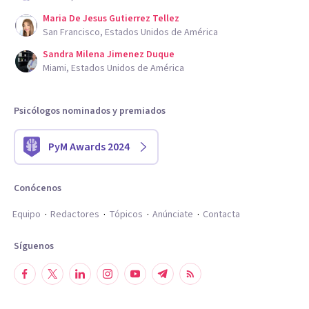
Maria De Jesus Gutierrez Tellez
San Francisco, Estados Unidos de América
Sandra Milena Jimenez Duque
Miami, Estados Unidos de América
Psicólogos nominados y premiados
PyM Awards 2024
Conócenos
Equipo
Redactores
Tópicos
Anúnciate
Contacta
Síguenos