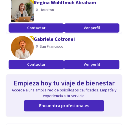
Regina Wohltmuh Abraham
Houston
Contactar
Ver perfil
Gabriele Cotronei
San Francisco
Contactar
Ver perfil
Empieza hoy tu viaje de bienestar
Accede a una amplia red de psicólogos calificados. Empatía y
experiencia a tu servicio.
Encuentra profesionales