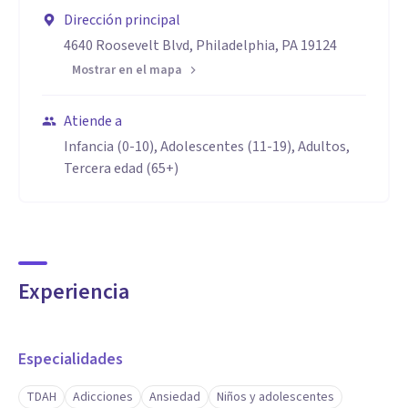
Dirección principal
4640 Roosevelt Blvd, Philadelphia, PA 19124
Mostrar en el mapa
Atiende a
Infancia (0-10), Adolescentes (11-19), Adultos,
Tercera edad (65+)
Experiencia
Especialidades
TDAH
Adicciones
Ansiedad
Niños y adolescentes