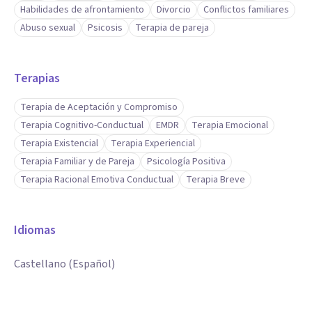
Habilidades de afrontamiento
Divorcio
Conflictos familiares
Abuso sexual
Psicosis
Terapia de pareja
Terapias
Terapia de Aceptación y Compromiso
Terapia Cognitivo-Conductual
EMDR
Terapia Emocional
Terapia Existencial
Terapia Experiencial
Terapia Familiar y de Pareja
Psicología Positiva
Terapia Racional Emotiva Conductual
Terapia Breve
Idiomas
Castellano (Español)