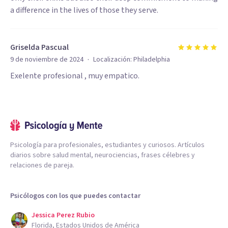
a difference in the lives of those they serve.
Griselda Pascual
·
9 de noviembre de 2024
Localización:
Philadelphia
Exelente profesional , muy empatico.
Psicología para profesionales, estudiantes y curiosos. Artículos
diarios sobre salud mental, neurociencias, frases célebres y
relaciones de pareja.
Psicólogos con los que puedes contactar
Jessica Perez Rubio
Florida, Estados Unidos de América