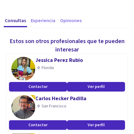
Consultas
Experiencia
Opiniones
Estos son otros profesionales que te pueden
interesar
Jessica Perez Rubio
Florida
Contactar
Ver perfil
Carlos Hecker Padilla
San Francisco
Contactar
Ver perfil