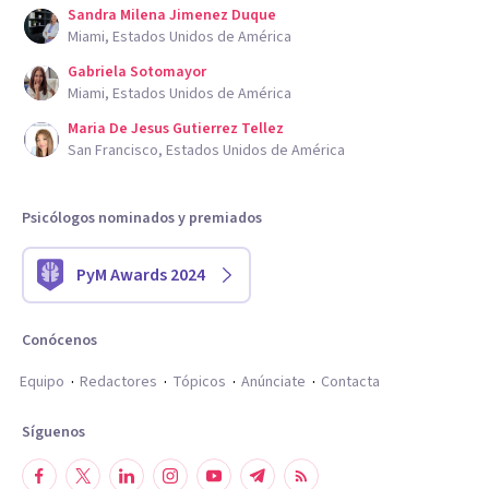
Sandra Milena Jimenez Duque
Miami, Estados Unidos de América
Gabriela Sotomayor
Miami, Estados Unidos de América
Maria De Jesus Gutierrez Tellez
San Francisco, Estados Unidos de América
Psicólogos nominados y premiados
PyM Awards 2024
Conócenos
Equipo
Redactores
Tópicos
Anúnciate
Contacta
Síguenos