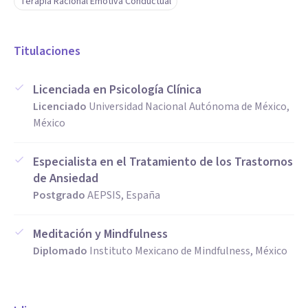
Terapia Racional Emotiva Conductual
Titulaciones
Licenciada en Psicología Clínica
Licenciado
Universidad Nacional Autónoma de México,
México
Especialista en el Tratamiento de los Trastornos
de Ansiedad
Postgrado
AEPSIS, España
Meditación y Mindfulness
Diplomado
Instituto Mexicano de Mindfulness, México