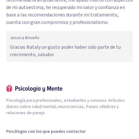
recomendarla ampliamente, me ayudó mucho con aspectos
de mi autoestima, he recuperado mi valor y confianza en
base a las recomendaciones durante mi tratamiento,
cuenta con gran compromiso y profesionalismo.
Jessica Briseño
Gracias Nataly un gusto poder haber sido parte de tu
crecimiento, saludos
Psicología para profesionales, estudiantes y curiosos. Artículos
diarios sobre salud mental, neurociencias, frases célebres y
relaciones de pareja.
Psicólogos con los que puedes contactar