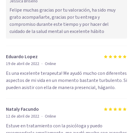
Jessica Briseño
Felipe muchas gracias por tu valoración, ha sido muy
grato acompañarte, gracias por tu entrega y
compromiso durante este tiempo y por hacer del
cuidado de la salud mental un excelente hábito
Eduardo Lopez
·
19 de abril de 2022
Online
Es una excelente terapeuta! Me ayudó mucho con diferentes
aspectos de mi vida en un momento bastante turbulento. Si
pueden asistir con ella de manera presencial, háganlo.
Nataly Facundo
·
12 de abril de 2022
Online
Estuve en tratamiento con la psicóloga y puedo