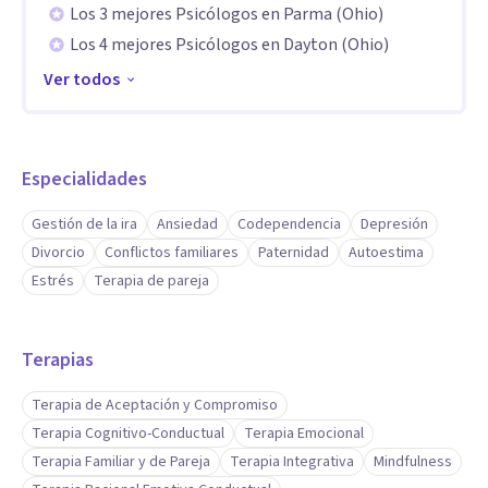
Los 3 mejores Psicólogos en Parma (Ohio)
Los 4 mejores Psicólogos en Dayton (Ohio)
Ver todos
Especialidades
Gestión de la ira
Ansiedad
Codependencia
Depresión
Divorcio
Conflictos familiares
Paternidad
Autoestima
Estrés
Terapia de pareja
Terapias
Terapia de Aceptación y Compromiso
Terapia Cognitivo-Conductual
Terapia Emocional
Terapia Familiar y de Pareja
Terapia Integrativa
Mindfulness