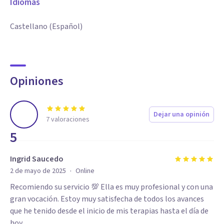
Idiomas
Castellano (Español)
Opiniones
Dejar una opinión
7
valoraciones
5
Ingrid Saucedo
·
2 de mayo de 2025
Online
Recomiendo su servicio 💯 Ella es muy profesional y con una
gran vocación. Estoy muy satisfecha de todos los avances
que he tenido desde el inicio de mis terapias hasta el día de
hoy.