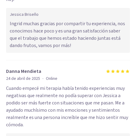
Jessica Briseño
Ingrid muchas gracias por compartir tu experiencia, nos
conocimos hace poco y es una gran satisfacción saber
que el trabajo que hemos estado haciendo juntas está
dando frutos, vamos por más!
Danna Mendieta
·
24 de abril de 2025
Online
Cuando empecé mi terapia había tenido experiencias muy
negativas que realmente no podía superar con Jessica a
podido ser más fuerte con situaciones que me pasan. Me a
ayudado muchísimo con mis emociones y sentimientos
realmente es una persona increíble que me hizo sentir muy
cómoda.