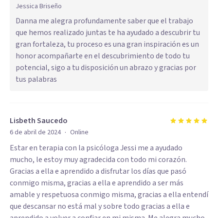
Jessica Briseño
Danna me alegra profundamente saber que el trabajo
que hemos realizado juntas te ha ayudado a descubrir tu
gran fortaleza, tu proceso es una gran inspiración es un
honor acompañarte en el descubrimiento de todo tu
potencial, sigo a tu disposición un abrazo y gracias por
tus palabras
Lisbeth Saucedo
·
6 de abril de 2024
Online
Estar en terapia con la psicóloga Jessi me a ayudado
mucho, le estoy muy agradecida con todo mi corazón.
Gracias a ella e aprendido a disfrutar los días que pasó
conmigo misma, gracias a ella e aprendido a ser más
amable y respetuosa conmigo misma, gracias a ella entendí
que descansar no está mal y sobre todo gracias a ella e