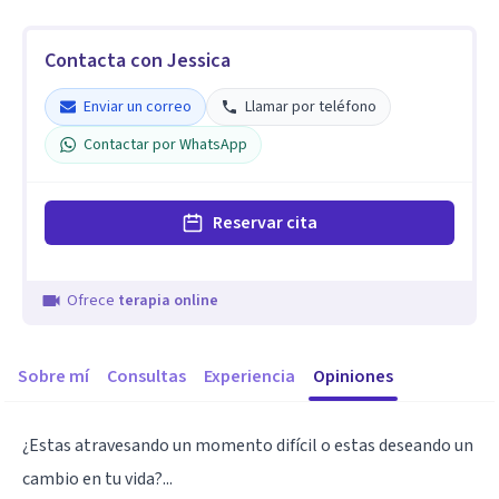
Contacta con Jessica
Enviar un correo
Llamar por teléfono
Contactar por WhatsApp
Reservar cita
Ofrece
terapia online
Sobre mí
Consultas
Experiencia
Opiniones
¿Estas atravesando un momento difícil o estas deseando un
cambio en tu vida?...