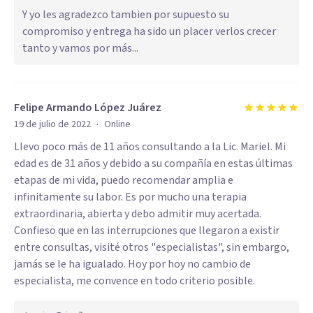
Y yo les agradezco tambien por supuesto su
compromiso y entrega ha sido un placer verlos crecer
tanto y vamos por más...
Felipe Armando López Juárez
·
19 de julio de 2022
Online
Llevo poco más de 11 años consultando a la Lic. Mariel. Mi
edad es de 31 años y debido a su compañía en estas últimas
etapas de mi vida, puedo recomendar amplia e
infinitamente su labor. Es por mucho una terapia
extraordinaria, abierta y debo admitir muy acertada.
Confieso que en las interrupciones que llegaron a existir
entre consultas, visité otros "especialistas", sin embargo,
jamás se le ha igualado. Hoy por hoy no cambio de
especialista, me convence en todo criterio posible.