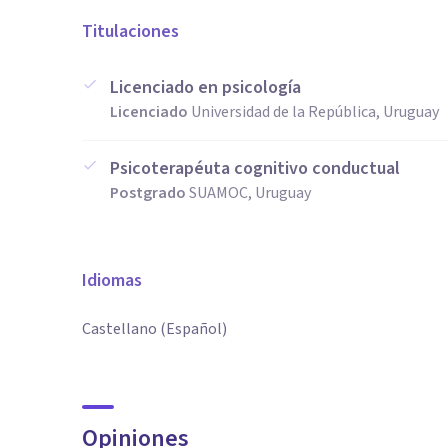
Titulaciones
Licenciado en psicología
Licenciado
Universidad de la República, Uruguay
Psicoterapéuta cognitivo conductual
Postgrado
SUAMOC, Uruguay
Idiomas
Castellano (Español)
Opiniones