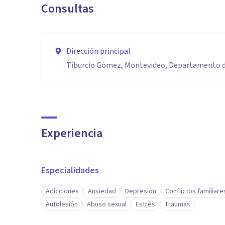
Consultas
Dirección principal
Tiburcio Gómez, Montevideo, Departamento 
Experiencia
Especialidades
Adicciones
Ansiedad
Depresión
Conflictos familiare
Autolesión
Abuso sexual
Estrés
Traumas