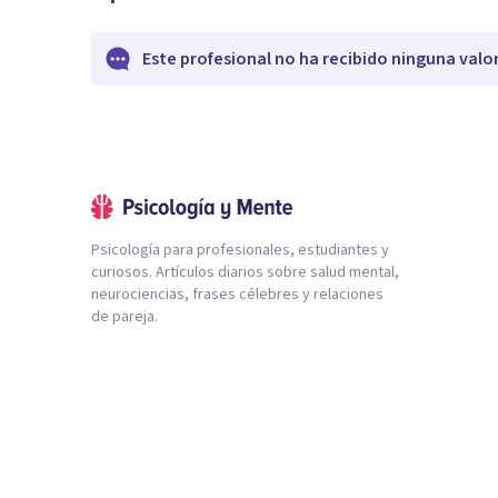
Este profesional no ha recibido ninguna valo
Psicología para profesionales, estudiantes y
curiosos. Artículos diarios sobre salud mental,
neurociencias, frases célebres y relaciones
de pareja.