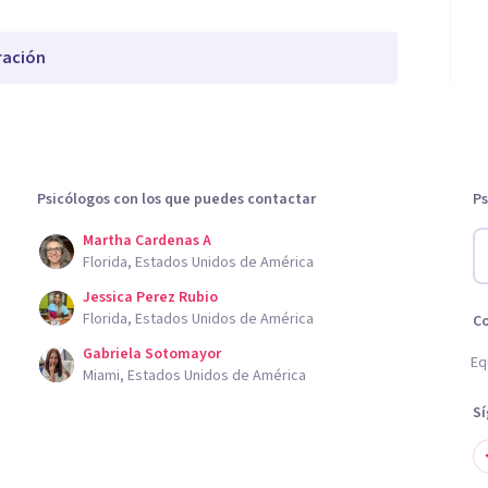
ración
Psicólogos con los que puedes contactar
Ps
Martha Cardenas A
Florida, Estados Unidos de América
Jessica Perez Rubio
Florida, Estados Unidos de América
C
Gabriela Sotomayor
Eq
Miami, Estados Unidos de América
S