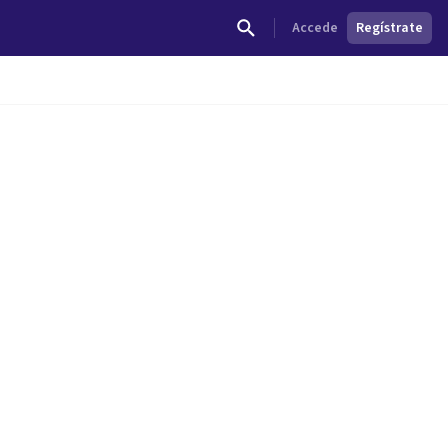
Accede
Regístrate