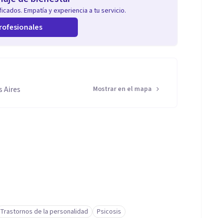
icados. Empatía y experiencia a tu servicio.
rofesionales
 Aires
Mostrar en el mapa
Trastornos de la personalidad
Psicosis