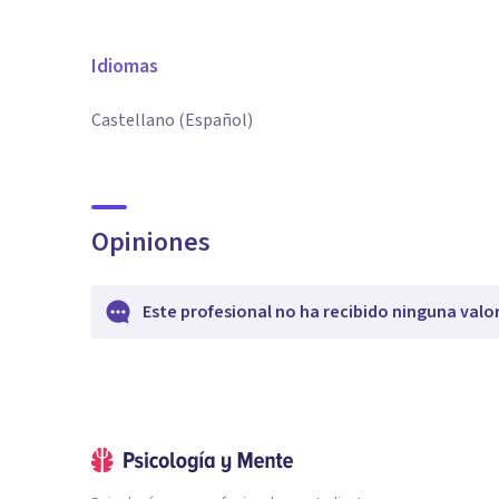
Idiomas
Castellano (Español)
Opiniones
Este profesional no ha recibido ninguna valo