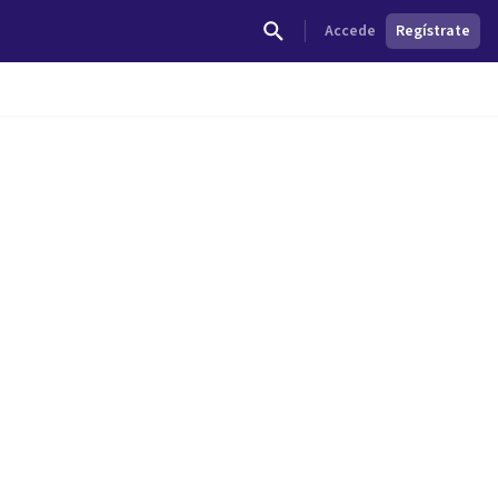
Accede
Regístrate