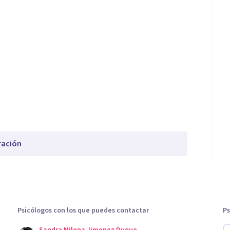
ración
Psicólogos con los que puedes contactar
Ps