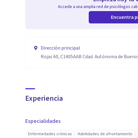
Accede a una amplia red de psicólogos calif
Encuentra p
Dirección principal
Rojas 60, C1405AAB Cdad. Autónoma de Buenos
Experiencia
Especialidades
Enfermedades crónicas
Habilidades de afrontamiento