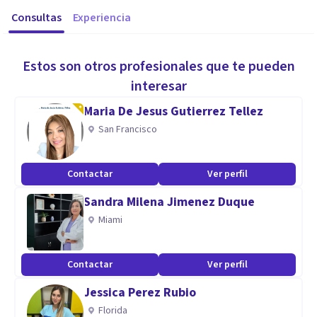
Consultas
Experiencia
Estos son otros profesionales que te pueden
interesar
Maria De Jesus Gutierrez Tellez
San Francisco
Contactar
Ver perfil
Sandra Milena Jimenez Duque
Miami
Contactar
Ver perfil
Jessica Perez Rubio
Florida