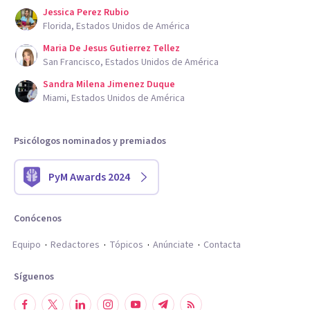
Jessica Perez Rubio
Florida, Estados Unidos de América
Maria De Jesus Gutierrez Tellez
San Francisco, Estados Unidos de América
Sandra Milena Jimenez Duque
Miami, Estados Unidos de América
Psicólogos nominados y premiados
PyM Awards 2024
Conócenos
Equipo
Redactores
Tópicos
Anúnciate
Contacta
Síguenos