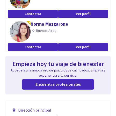
Contactar
Ver perfil
Norma Mazzarone
Buenos Aires
Contactar
Ver perfil
Empieza hoy tu viaje de bienestar
Accede a una amplia red de psicólogos calificados. Empatía y
experiencia a tu servicio.
Encuentra profesionales
Dirección principal