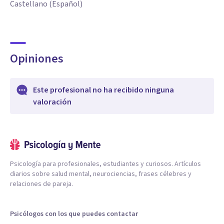
Castellano (Español)
Opiniones
Este profesional no ha recibido ninguna
valoración
Psicología para profesionales, estudiantes y curiosos. Artículos
diarios sobre salud mental, neurociencias, frases célebres y
relaciones de pareja.
Psicólogos con los que puedes contactar