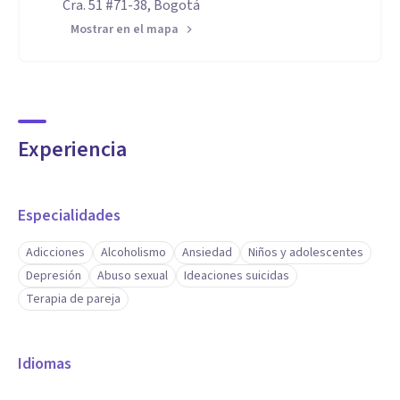
Cra. 51 #71-38, Bogotá
Mostrar en el mapa
Experiencia
Especialidades
Adicciones
Alcoholismo
Ansiedad
Niños y adolescentes
Depresión
Abuso sexual
Ideaciones suicidas
Terapia de pareja
Idiomas