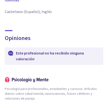
Idiomas
Castellano (Español), Inglés
Opiniones
Este profesional no ha recibido ninguna
valoración
Psicología para profesionales, estudiantes y curiosos. Artículos
diarios sobre salud mental, neurociencias, frases célebres y
relaciones de pareja.