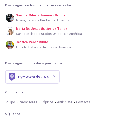
Psicólogos con los que puedes contactar
Sandra Milena Jimenez Duque
Miami, Estados Unidos de América
Maria De Jesus Gutierrez Tellez
San Francisco, Estados Unidos de América
Jessica Perez Rubio
Florida, Estados Unidos de América
Psicólogos nominados y premiados
PyM Awards 2024
Conócenos
Equipo
Redactores
Tópicos
Anúnciate
Contacta
Síguenos