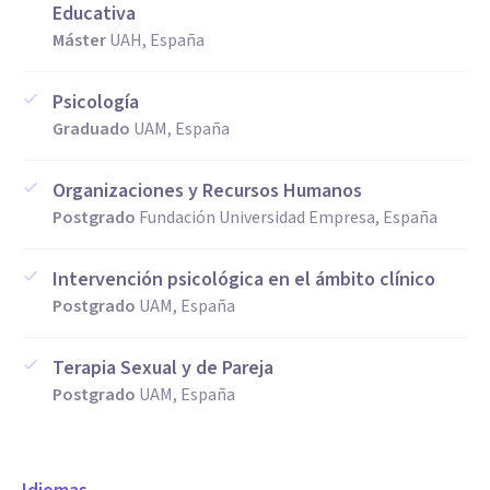
Educativa
Máster
UAH, España
Psicología
Graduado
UAM, España
Organizaciones y Recursos Humanos
Postgrado
Fundación Universidad Empresa, España
Intervención psicológica en el ámbito clínico
Postgrado
UAM, España
Terapia Sexual y de Pareja
Postgrado
UAM, España