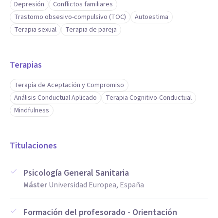
Depresión
Conflictos familiares
Trastorno obsesivo-compulsivo (TOC)
Autoestima
Terapia sexual
Terapia de pareja
Terapias
Terapia de Aceptación y Compromiso
Análisis Conductual Aplicado
Terapia Cognitivo-Conductual
Mindfulness
Titulaciones
Psicología General Sanitaria
Máster
Universidad Europea, España
Formación del profesorado - Orientación