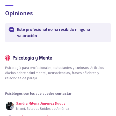
Opiniones
Este profesional no ha recibido ninguna
valoración
Psicología para profesionales, estudiantes y curiosos. Artículos
diarios sobre salud mental, neurociencias, frases célebres y
relaciones de pareja.
Psicólogos con los que puedes contactar
Sandra Milena Jimenez Duque
Miami, Estados Unidos de América