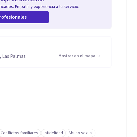
icados. Empatía y experiencia a tu servicio.
rofesionales
a, Las Palmas
Mostrar en el mapa
Conflictos familiares
Infidelidad
Abuso sexual