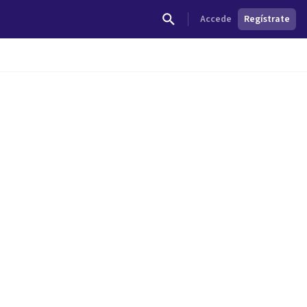
Accede
Regístrate