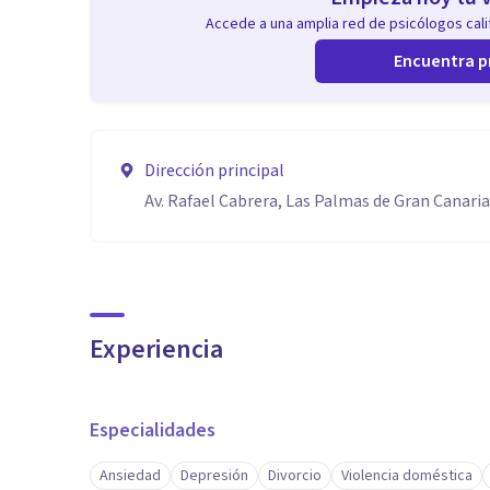
Accede a una amplia red de psicólogos calif
Encuentra p
Dirección principal
Av. Rafael Cabrera, Las Palmas de Gran Canari
Experiencia
Especialidades
Ansiedad
Depresión
Divorcio
Violencia doméstica