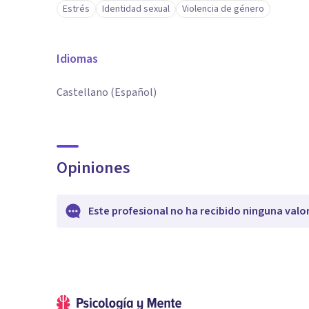
Estrés
Identidad sexual
Violencia de género
Idiomas
Castellano (Español)
Opiniones
Este profesional no ha recibido ninguna valo