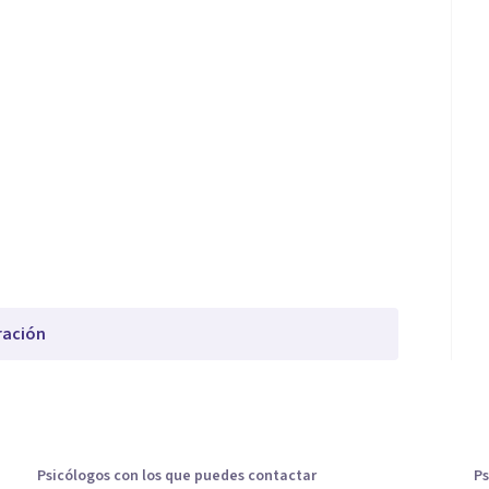
ración
Psicólogos con los que puedes contactar
Ps