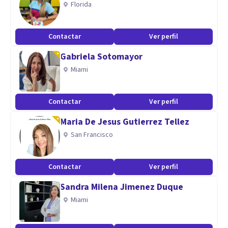
Florida
Contactar
Ver perfil
Gabriela Sotomayor
Miami
Contactar
Ver perfil
Maria De Jesus Gutierrez Tellez
San Francisco
Contactar
Ver perfil
Sandra Milena Jimenez Duque
Miami