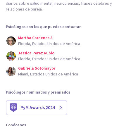
diarios sobre salud mental, neurociencias, frases célebres y
relaciones de pareja.
Psicólogos con los que puedes contactar
Martha Cardenas A
Florida, Estados Unidos de América
Jessica Perez Rubio
Florida, Estados Unidos de América
Gabriela Sotomayor
Miami, Estados Unidos de América
Psicólogos nominados y premiados
PyM Awards 2024
Conócenos