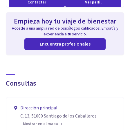
Contactar
Ver perfil
Empieza hoy tu viaje de bienestar
Accede a una amplia red de psicólogos calificados. Empatía y
experiencia a tu servicio.
Encuentra profesionales
Consultas
Dirección principal
C. 13, 51000 Santiago de los Caballeros
Mostrar en el mapa