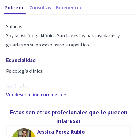
Sobre mí
Consultas
Experiencia
Saludos
Soy la psicóloga Mónica García y estoy para ayudarles y
guiarles en su proceso psicoterapéutico
Especialidad
Psicología clínica
Aptitudes
Ver descripción completa
Optimista
Confiable
Estos son otros profesionales que te pueden
interesar
Jessica Perez Rubio