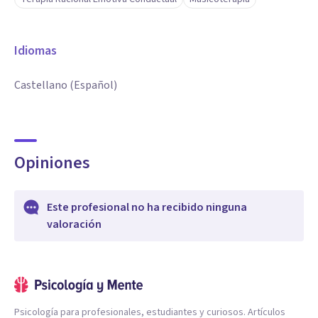
Idiomas
Castellano (Español)
Opiniones
Este profesional no ha recibido ninguna
valoración
Psicología para profesionales, estudiantes y curiosos. Artículos