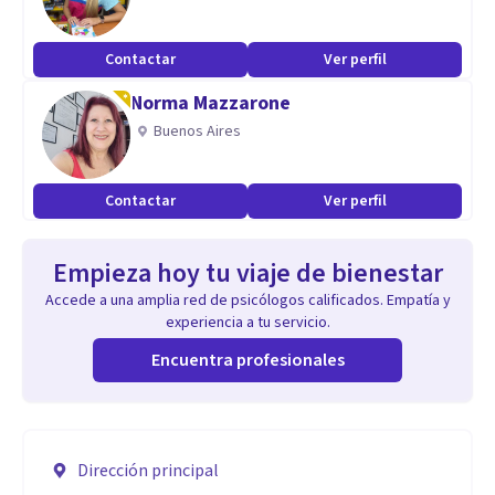
Contactar
Ver perfil
Norma Mazzarone
Buenos Aires
Contactar
Ver perfil
Empieza hoy tu viaje de bienestar
Accede a una amplia red de psicólogos calificados. Empatía y
experiencia a tu servicio.
Encuentra profesionales
Dirección principal