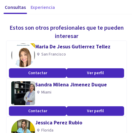
Consultas
Experiencia
Estos son otros profesionales que te pueden
interesar
Maria De Jesus Gutierrez Tellez
San Francisco
Contactar
Ver perfil
Sandra Milena Jimenez Duque
Miami
Contactar
Ver perfil
Jessica Perez Rubio
Florida