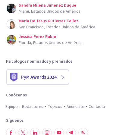
Sandra Milena Jimenez Duque
Miami, Estados Unidos de América
Maria De Jesus Gutierrez Tellez
San Francisco, Estados Unidos de América
Jessica Perez Rubio
Florida, Estados Unidos de América
Psicólogos nominados y premiados
PyM Awards 2024
Conócenos
Equipo
Redactores
Tópicos
Anúnciate
Contacta
Síguenos