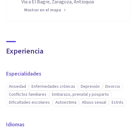
Via a El Bagre, Zaragoza, Antioquia
Mostrar en el mapa
Experiencia
Especialidades
Ansiedad
Enfermedades crónicas
Depresión
Divorcio
Conflictos familiares
Embarazo, prenatal y posparto
Dificultades escolares
Autoestima
Abuso sexual
Estrés
Idiomas