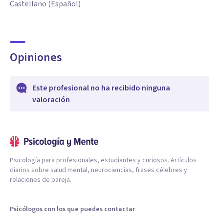
Castellano (Español)
Opiniones
Este profesional no ha recibido ninguna
valoración
Psicología para profesionales, estudiantes y curiosos. Artículos
diarios sobre salud mental, neurociencias, frases célebres y
relaciones de pareja.
Psicólogos con los que puedes contactar